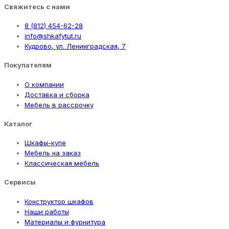
Свяжитесь с нами
8 (812) 454-62-28
info@shkafytut.ru
Кудрово, ул. Ленинградская, 7
Покупателям
О компании
Доставка и сборка
Мебель в рассрочку
Каталог
Шкафы-купе
Мебель на заказ
Классическая мебель
Сервисы
Конструктор шкафов
Наши работы
Материалы и фурнитура