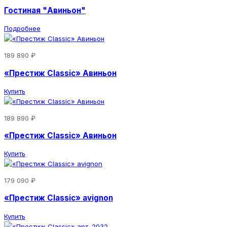
Гостиная "Авиньон"
Подробнее
189 890 ₽
«Престиж Classic» Авиньон
Купить
189 890 ₽
«Престиж Classic» Авиньон
Купить
179 090 ₽
«Престиж Classic» avignon
Купить