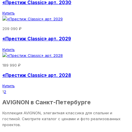
«Престиж Classic» арт. 2030
Купить
209 090 ₽
«Престиж Classic» арт. 2029
Купить
189 990 ₽
«Престиж Classic» арт. 2028
Купить
1
2
AVIGNON в Санкт-Петербурге
Коллекция AVIGNON, элегантная классика для спальни и
гостиной. Смотрите каталог с ценами и фото реализованных
проектов.