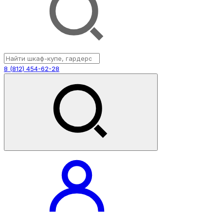
8 (812) 454-62-28