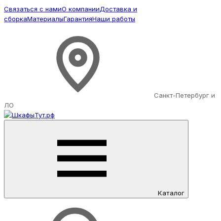
Связаться с нами
О компании
Доставка и
сборка
Материалы
Гарантия
Наши работы
Санкт-Петербург и
ЛО
Каталог