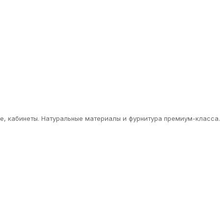
ие, кабинеты. Натуральные материалы и фурнитура премиум-класса.