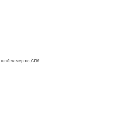
атный замер по СПб