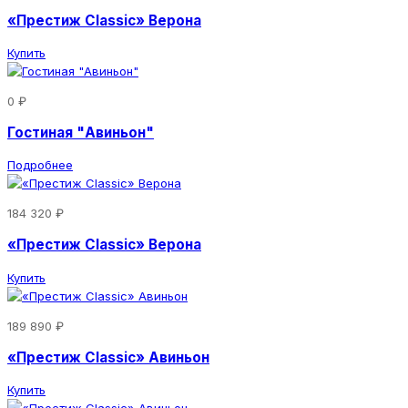
«Престиж Classic» Верона
Купить
0 ₽
Гостиная "Авиньон"
Подробнее
184 320 ₽
«Престиж Classic» Верона
Купить
189 890 ₽
«Престиж Classic» Авиньон
Купить