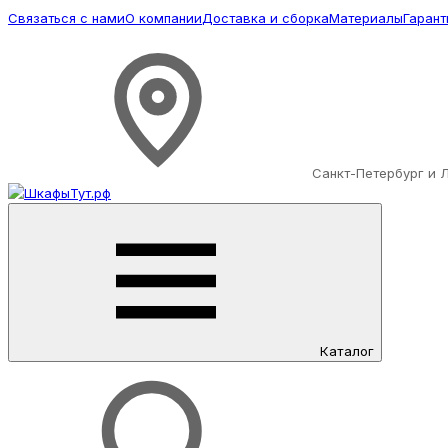
Связаться с нами
О компании
Доставка и сборка
Материалы
Гарант
Санкт-Петербург и 
Каталог