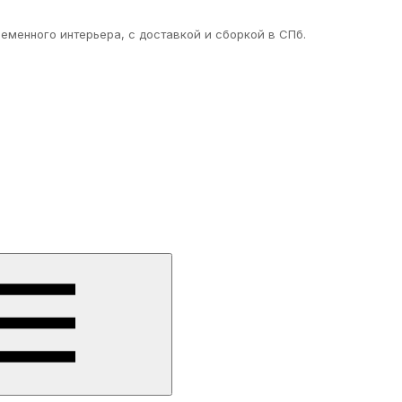
еменного интерьера, с доставкой и сборкой в СПб.