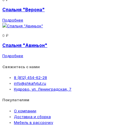
Спальня "Верона"
Подробнее
0 ₽
Спальня "Авиньон"
Подробнее
Свяжитесь с нами
8 (812) 454-62-28
info@shkafytut.ru
Кудрово, ул. Ленинградская, 7
Покупателям
О компании
Доставка и сборка
Мебель в рассрочку