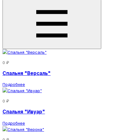
0 ₽
Спальня "Версаль"
Подробнее
0 ₽
Спальня "Ивуар"
Подробнее
0 ₽