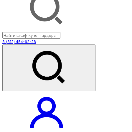
8 (812) 454-62-28