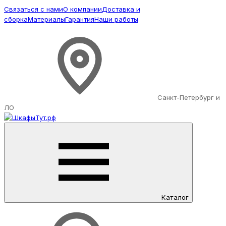
Связаться с нами
О компании
Доставка и
сборка
Материалы
Гарантия
Наши работы
Санкт-Петербург и
ЛО
Каталог