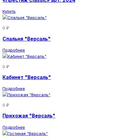
«Престиж Classic» арт. 2024
Купить
0 ₽
Спальня "Версаль"
Подробнее
0 ₽
Кабинет "Версаль"
Подробнее
0 ₽
Прихожая "Версаль"
Подробнее