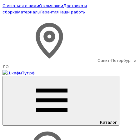
Связаться с нами
О компании
Доставка и
сборка
Материалы
Гарантия
Наши работы
Санкт-Петербург и
ЛО
Каталог