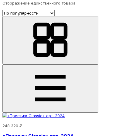
Отображение единственного товара
248 320 ₽