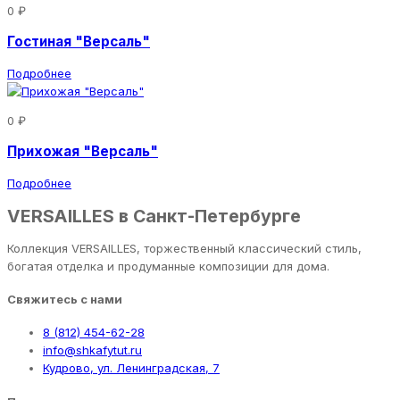
0 ₽
Гостиная "Версаль"
Подробнее
0 ₽
Прихожая "Версаль"
Подробнее
VERSAILLES в Санкт-Петербурге
Коллекция VERSAILLES, торжественный классический стиль,
богатая отделка и продуманные композиции для дома.
Свяжитесь с нами
8 (812) 454-62-28
info@shkafytut.ru
Кудрово, ул. Ленинградская, 7