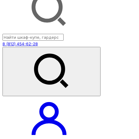
8 (812) 454-62-28