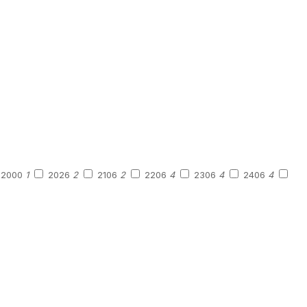
2000
1
2026
2
2106
2
2206
4
2306
4
2406
4