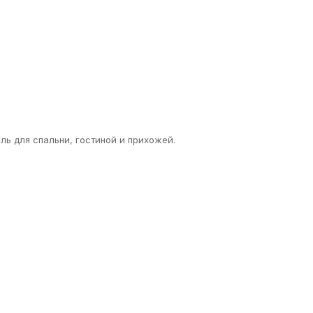
ль для спальни, гостиной и прихожей.