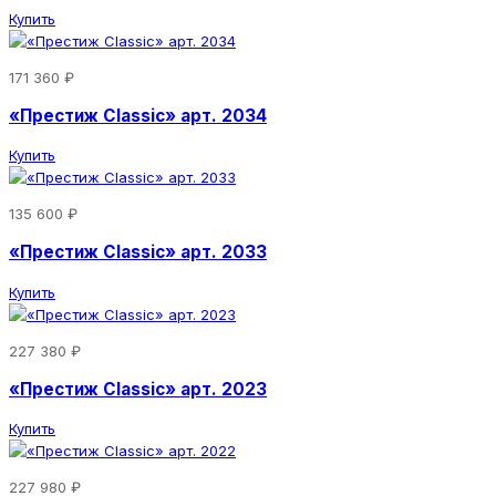
Купить
171 360 ₽
«Престиж Classic» арт. 2034
Купить
135 600 ₽
«Престиж Classic» арт. 2033
Купить
227 380 ₽
«Престиж Classic» арт. 2023
Купить
227 980 ₽