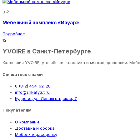
0 ₽
Мебельный комплекс «Ивуар»
Подробнее
1
2
YVOIRE в Санкт-Петербурге
Коллекция YVOIRE, утончённая классика и мягкие пропорции. Мебе
Свяжитесь с нами
8 (812) 454-62-28
info@shkafytut.ru
Кудрово, ул. Ленинградская, 7
Покупателям
О компании
Доставка и сборка
Мебель в рассрочку