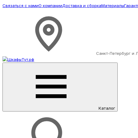
Связаться с нами
О компании
Доставка и сборка
Материалы
Гарант
Санкт-Петербург и 
Каталог