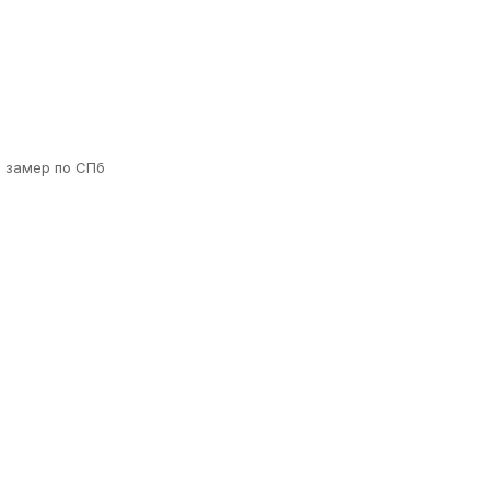
й замер по СПб