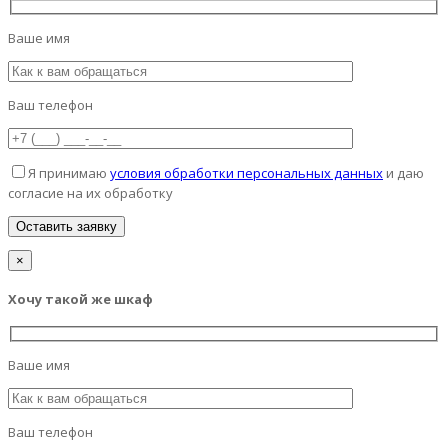
Ваше имя
Ваш телефон
Я принимаю
условия обработки персональных данных
и даю
согласие на их обработку
×
Хочу такой же шкаф
Ваше имя
Ваш телефон