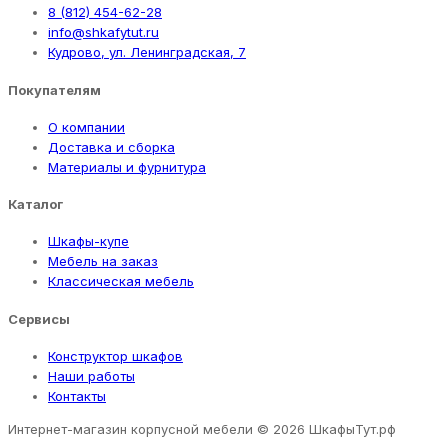
8 (812) 454-62-28
info@shkafytut.ru
Кудрово, ул. Ленинградская, 7
Покупателям
О компании
Доставка и сборка
Материалы и фурнитура
Каталог
Шкафы-купе
Мебель на заказ
Классическая мебель
Сервисы
Конструктор шкафов
Наши работы
Контакты
Интернет-магазин корпусной мебели
© 2026 ШкафыТут.рф