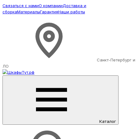
Связаться с нами
О компании
Доставка и
сборка
Материалы
Гарантия
Наши работы
Санкт-Петербург и
ЛО
Каталог