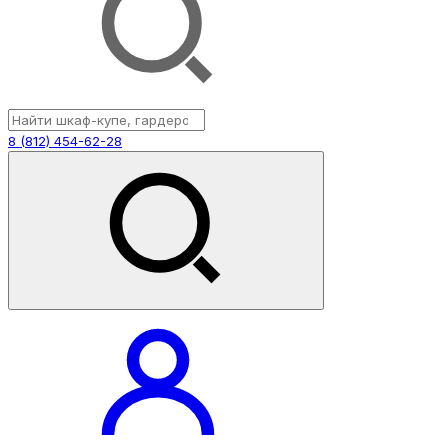
8 (812) 454-62-28