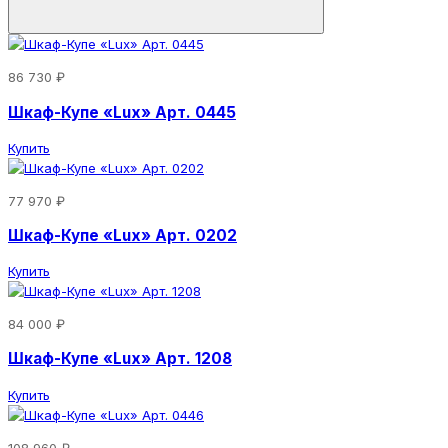
86 730 ₽
Шкаф-Купе «Lux» Арт. 0445
Купить
77 970 ₽
Шкаф-Купе «Lux» Арт. 0202
Купить
84 000 ₽
Шкаф-Купе «Lux» Арт. 1208
Купить
108 960 ₽