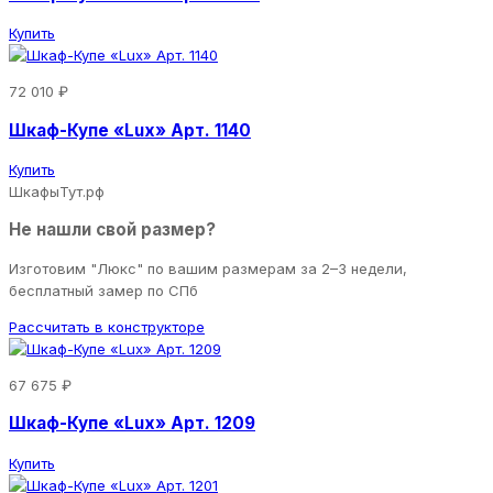
Купить
72 010 ₽
Шкаф-Купе «Lux» Арт. 1140
Купить
ШкафыТут.рф
Не нашли свой размер?
Изготовим "Люкс" по вашим размерам за 2–3 недели,
бесплатный замер по СПб
Рассчитать в конструкторе
67 675 ₽
Шкаф-Купе «Lux» Арт. 1209
Купить