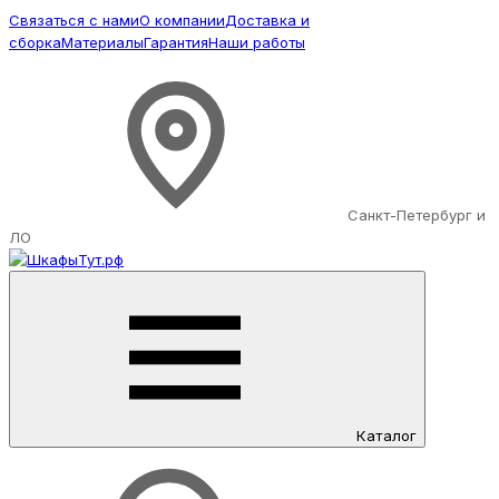
Связаться с нами
О компании
Доставка и
сборка
Материалы
Гарантия
Наши работы
Санкт-Петербург и
ЛО
Каталог