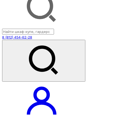
8 (812) 454-62-28