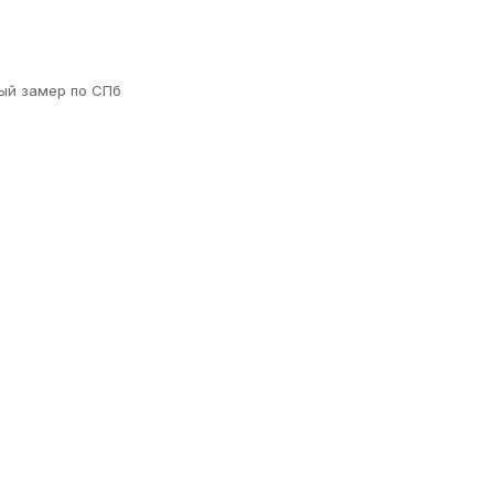
ый замер по СПб