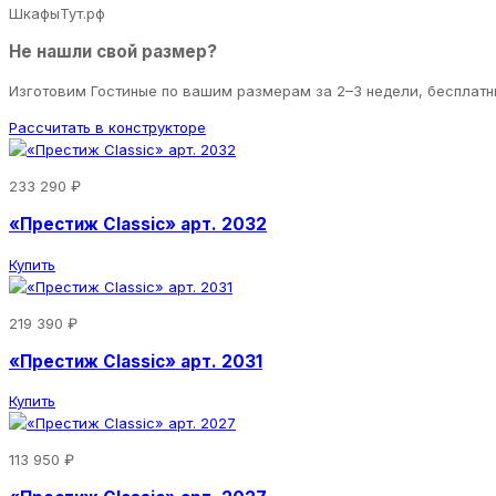
ШкафыТут.рф
Не нашли свой размер?
Изготовим Гостиные по вашим размерам за 2–3 недели, бесплатн
Рассчитать в конструкторе
233 290 ₽
«Престиж Classic» арт. 2032
Купить
219 390 ₽
«Престиж Classic» арт. 2031
Купить
113 950 ₽