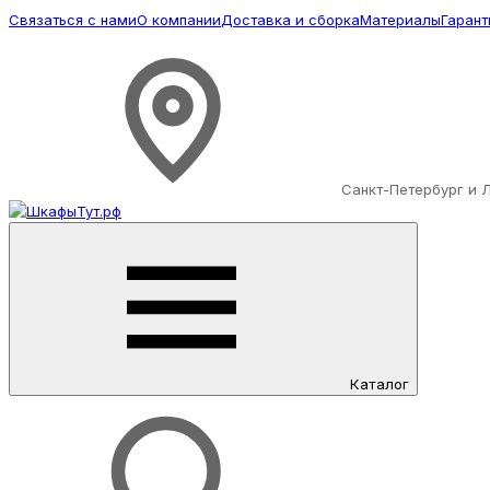
Связаться с нами
О компании
Доставка и сборка
Материалы
Гарант
Санкт-Петербург и 
Каталог