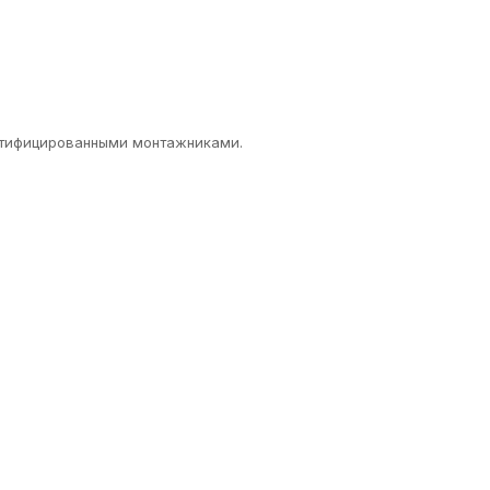
ертифицированными монтажниками.