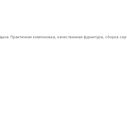
тдыха. Практичная компоновка, качественная фурнитура, сборка с