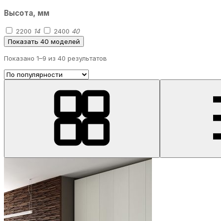
Высота, мм
2200
14
2400
40
Показать 40 моделей
Показано 1–
9
из 40 результатов