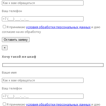
Ваш телефон
Я принимаю
условия обработки персональных данных
и даю
согласие на их обработку
×
Хочу такой же шкаф
Ваше имя
Ваш телефон
Я принимаю
условия обработки персональных данных
и даю