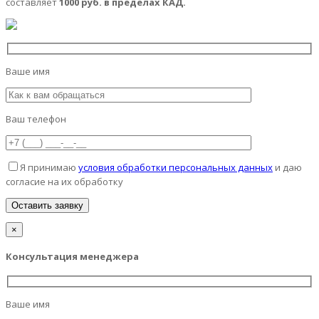
составляет
1000 руб. в пределах КАД.
Ваше имя
Ваш телефон
Я принимаю
условия обработки персональных данных
и даю
согласие на их обработку
×
Консультация менеджера
Ваше имя