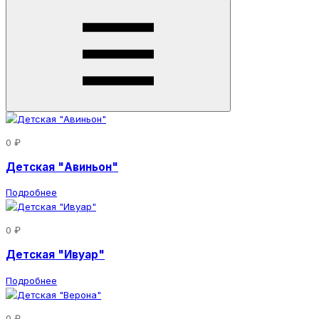
0 ₽
Детская "Авиньон"
Подробнее
0 ₽
Детская "Ивуар"
Подробнее
0 ₽