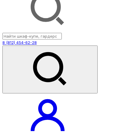
8 (812) 454-62-28