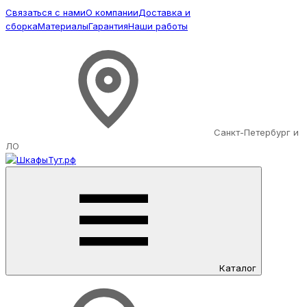
Связаться с нами
О компании
Доставка и
сборка
Материалы
Гарантия
Наши работы
Санкт-Петербург и
ЛО
Каталог