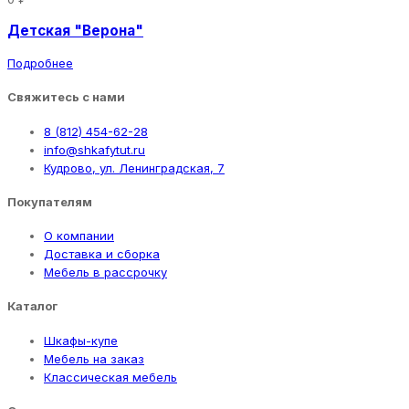
Детская "Верона"
Подробнее
Свяжитесь с нами
8 (812) 454-62-28
info@shkafytut.ru
Кудрово, ул. Ленинградская, 7
Покупателям
О компании
Доставка и сборка
Мебель в рассрочку
Каталог
Шкафы-купе
Мебель на заказ
Классическая мебель