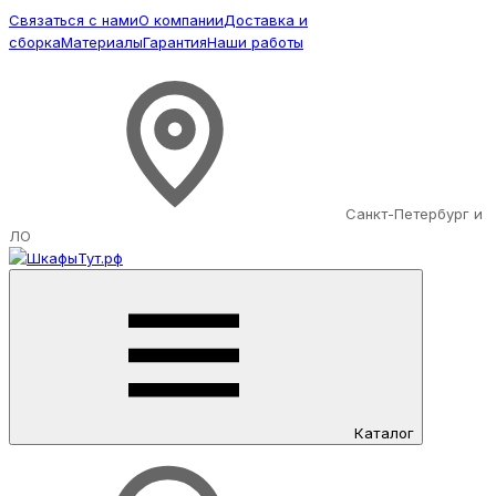
Связаться с нами
О компании
Доставка и
сборка
Материалы
Гарантия
Наши работы
Санкт-Петербург и
ЛО
Каталог