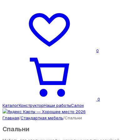
0
0
Каталог
Конструктор
Наши работы
Салон
Главная
/
Стандартная мебель
/
Спальни
Спальни