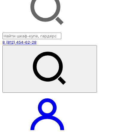
8 (812) 454-62-28