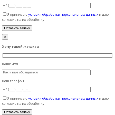
Я принимаю
условия обработки персональных данных
и даю
согласие на их обработку
×
Хочу такой же шкаф
Ваше имя
Ваш телефон
Я принимаю
условия обработки персональных данных
и даю
согласие на их обработку