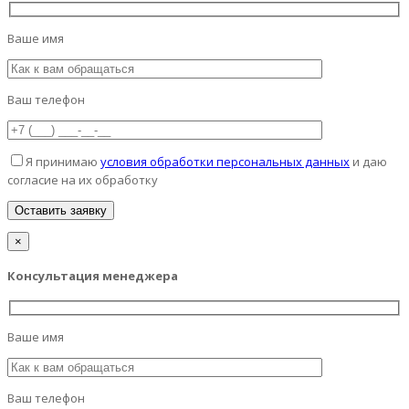
Ваше имя
Ваш телефон
Я принимаю
условия обработки персональных данных
и даю
согласие на их обработку
×
Консультация менеджера
Ваше имя
Ваш телефон