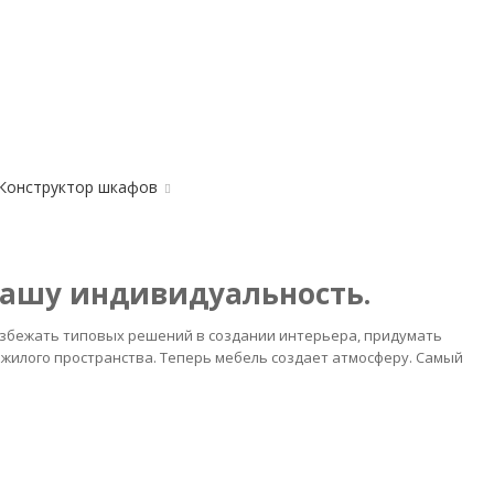
Конструктор шкафов
Вашу индивидуальность.
избежать типовых решений в создании интерьера, придумать
 жилого пространства. Теперь мебель создает атмосферу. Самый