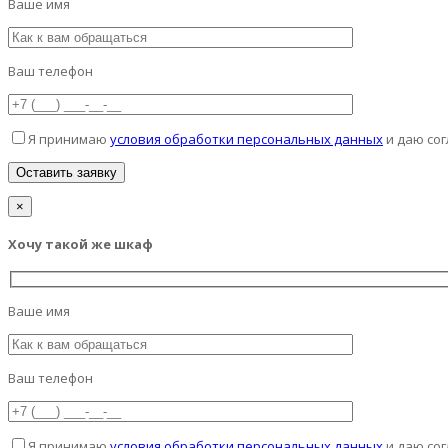
Ваше имя
Ваш телефон
Я принимаю
условия обработки персональных данных
и даю сог
×
Хочу такой же шкаф
Ваше имя
Ваш телефон
Я принимаю
условия обработки персональных данных
и даю сог