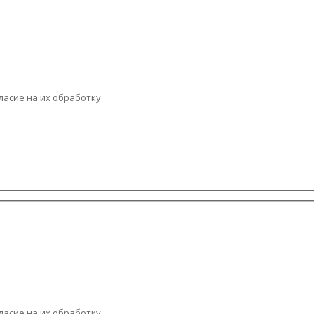
ласие на их обработку
ласие на их обработку