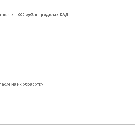
ставляет
1000 руб. в пределах КАД.
ласие на их обработку