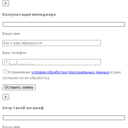
×
Консультация менеджера
Ваше имя
Ваш телефон
Я принимаю
условия обработки персональных данных
и даю
согласие на их обработку
×
Хочу такой же шкаф
Ваше имя