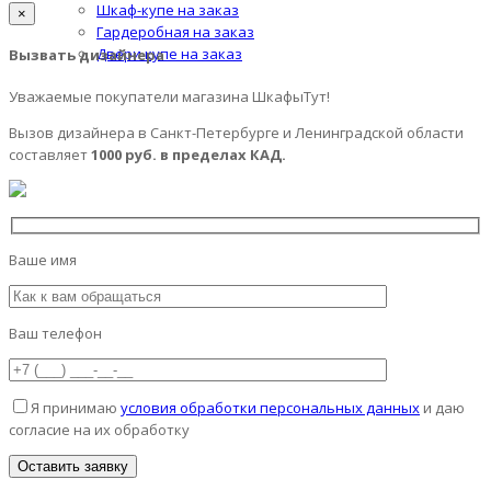
Шкаф-купе на заказ
×
Гардеробная на заказ
Двери купе на заказ
Вызвать дизайнера
Уважаемые покупатели магазина ШкафыТут!
Вызов дизайнера в Санкт-Петербурге и Ленинградской области
составляет
1000 руб. в пределах КАД.
Ваше имя
Ваш телефон
Я принимаю
условия обработки персональных данных
и даю
согласие на их обработку