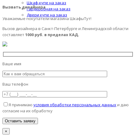
Шкаф-купе на заказ
Вызвать дизайнера
Гардеробная на заказ
Двери купе на заказ
Уважаемые покупатели магазина ШкафыТут!
Вызов дизайнера в Санкт-Петербурге и Ленинградской области
составляет
1000 руб. в пределах КАД.
Ваше имя
Ваш телефон
Я принимаю
условия обработки персональных данных
и даю
согласие на их обработку
×