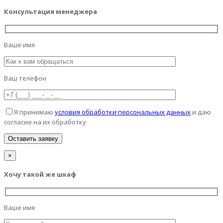
Консультация менеджера
Ваше имя
Ваш телефон
Я принимаю
условия обработки персональных данных
и даю
согласие на их обработку
×
Хочу такой же шкаф
Ваше имя