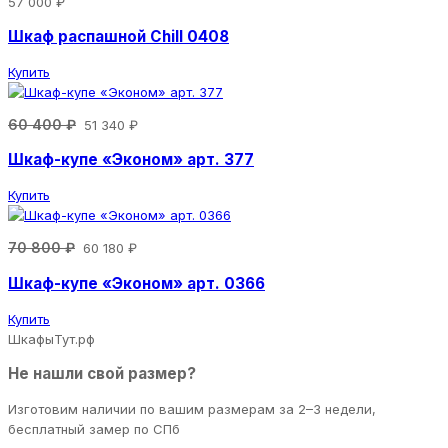
57 000 ₽
Шкаф распашной Chill 0408
Купить
60 400 ₽
51 340 ₽
Шкаф-купе «Эконом» арт. 377
Купить
70 800 ₽
60 180 ₽
Шкаф-купе «Эконом» арт. 0366
Купить
ШкафыТут.рф
Не нашли свой размер?
Изготовим наличии по вашим размерам за 2–3 недели,
бесплатный замер по СПб