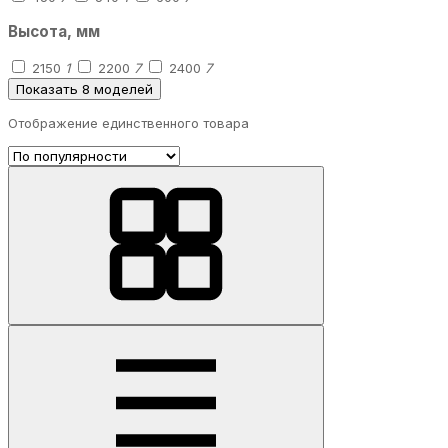
Высота, мм
2150
1
2200
7
2400
7
Показать 8 моделей
Отображение единственного товара