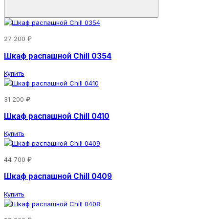
27 200 ₽
Шкаф распашной Chill 0354
Купить
31 200 ₽
Шкаф распашной Chill 0410
Купить
44 700 ₽
Шкаф распашной Chill 0409
Купить