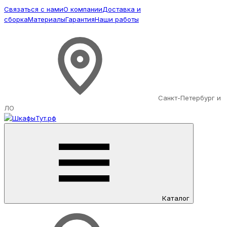
Связаться с нами
О компании
Доставка и
сборка
Материалы
Гарантия
Наши работы
Санкт-Петербург и
ЛО
Каталог