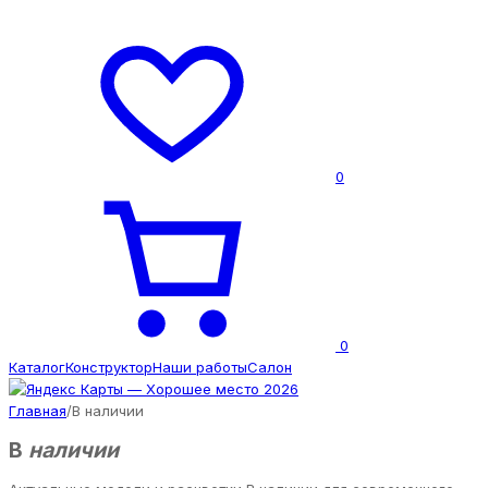
0
0
Каталог
Конструктор
Наши работы
Салон
Главная
/
В наличии
В
наличии