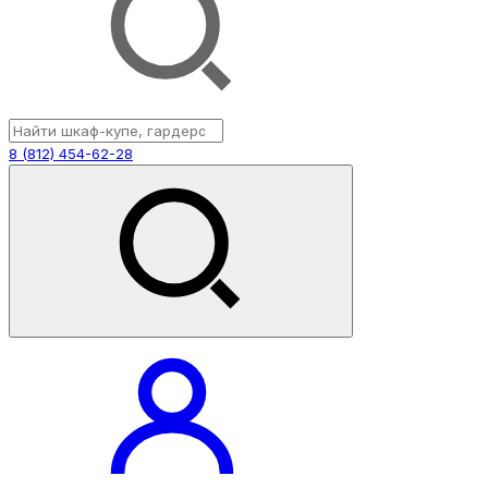
8 (812) 454-62-28