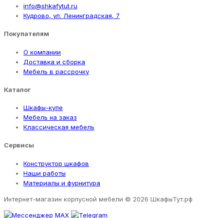
info@shkafytut.ru
Кудрово, ул. Ленинградская, 7
Покупателям
О компании
Доставка и сборка
Мебель в рассрочку
Каталог
Шкафы-купе
Мебель на заказ
Классическая мебель
Сервисы
Конструктор шкафов
Наши работы
Материалы и фурнитура
Интернет-магазин корпусной мебели
© 2026 ШкафыТут.рф