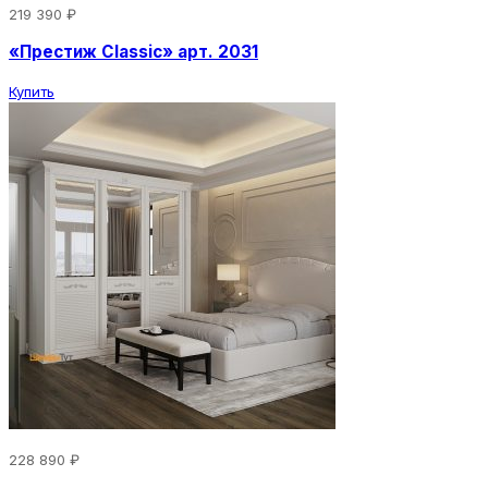
219 390 ₽
«Престиж Classic» арт. 2031
Купить
228 890 ₽