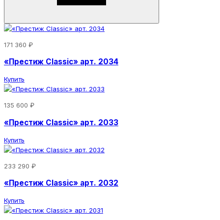
171 360 ₽
«Престиж Classic» арт. 2034
Купить
135 600 ₽
«Престиж Classic» арт. 2033
Купить
233 290 ₽
«Престиж Classic» арт. 2032
Купить