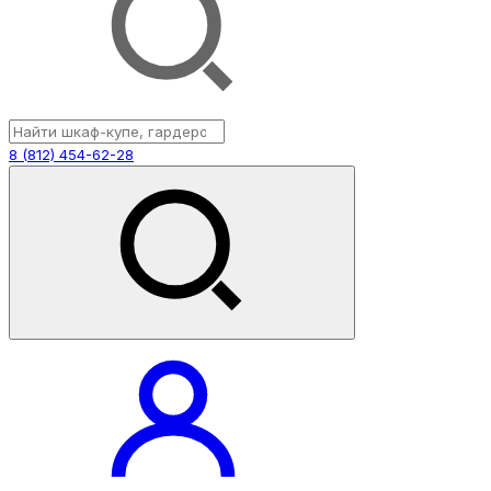
8 (812) 454-62-28