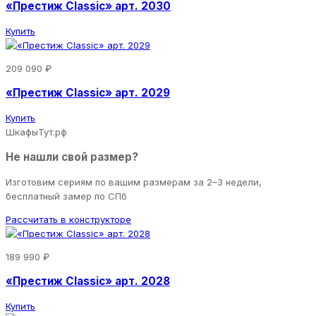
«Престиж Classic» арт. 2030
Купить
209 090 ₽
«Престиж Classic» арт. 2029
Купить
ШкафыТут.рф
Не нашли свой размер?
Изготовим сериям по вашим размерам за 2–3 недели,
бесплатный замер по СПб
Рассчитать в конструкторе
189 990 ₽
«Престиж Classic» арт. 2028
Купить