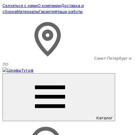
Связаться с нами
О компании
Доставка и
сборка
Материалы
Гарантия
Наши работы
Санкт-Петербург и
ЛО
Каталог