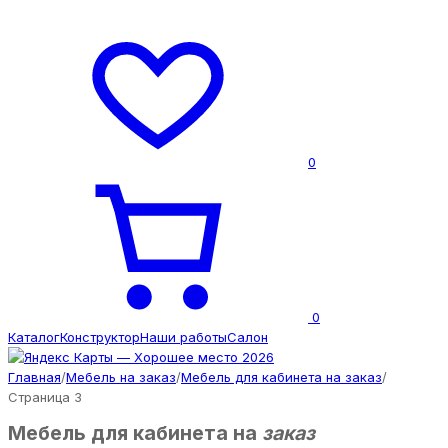
0
0
Каталог
Конструктор
Наши работы
Салон
Главная
/
Мебель на заказ
/
Мебель для кабинета на заказ
/
Страница 3
Мебель для кабинета на
заказ