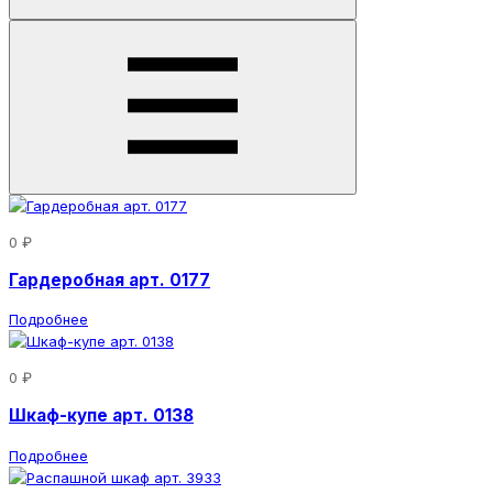
0 ₽
Гардеробная арт. 0177
Подробнее
0 ₽
Шкаф-купе арт. 0138
Подробнее