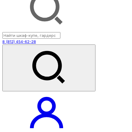
8 (812) 454-62-28