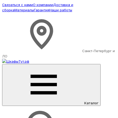
Связаться с нами
О компании
Доставка и
сборка
Материалы
Гарантия
Наши работы
Санкт-Петербург и
ЛО
Каталог