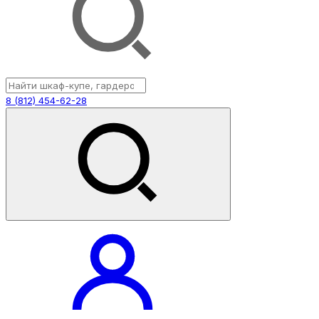
8 (812) 454-62-28