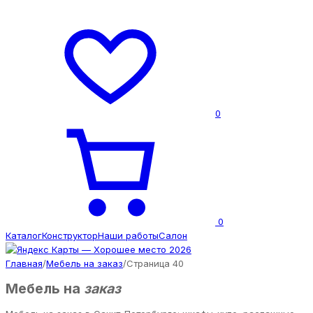
0
0
Каталог
Конструктор
Наши работы
Салон
Главная
/
Мебель на заказ
/
Страница 40
Мебель на
заказ