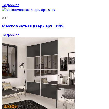
Подробнее
0 ₽
Межкомнатная дверь арт. 0149
Подробнее