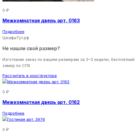
0 ₽
Межкомнатная дверь арт. 0163
Подробнее
ШкафыТут.рф
Не нашли свой размер?
Изготовим заказ по вашим размерам за 2–3 недели, бесплатный
замер по СПб
Рассчитать в конструкторе
0 ₽
Межкомнатная дверь арт. 0162
Подробнее
0 ₽