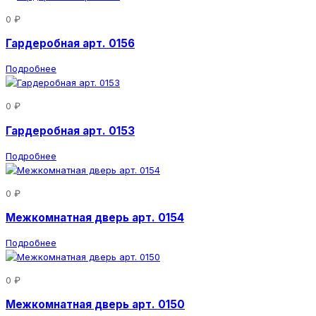
0 ₽
Гардеробная арт. 0156
Подробнее
0 ₽
Гардеробная арт. 0153
Подробнее
0 ₽
Межкомнатная дверь арт. 0154
Подробнее
0 ₽
Межкомнатная дверь арт. 0150