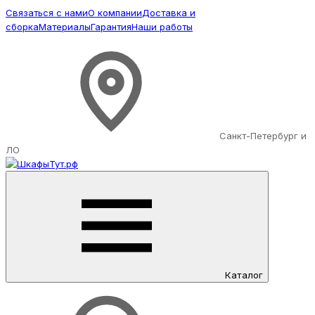
Связаться с нами
О компании
Доставка и
сборка
Материалы
Гарантия
Наши работы
Санкт-Петербург и
ЛО
Каталог