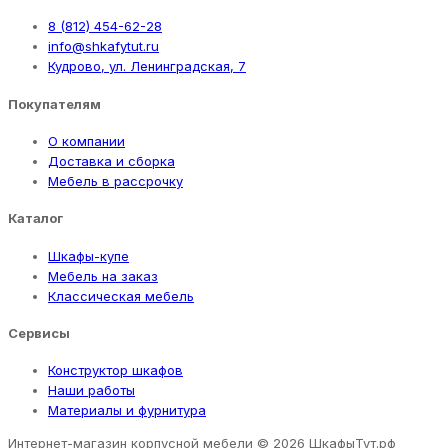
8 (812) 454-62-28
info@shkafytut.ru
Кудрово, ул. Ленинградская, 7
Покупателям
О компании
Доставка и сборка
Мебель в рассрочку
Каталог
Шкафы-купе
Мебель на заказ
Классическая мебель
Сервисы
Конструктор шкафов
Наши работы
Материалы и фурнитура
Интернет-магазин корпусной мебели
© 2026 ШкафыТут.рф