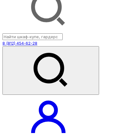
8 (812) 454-62-28