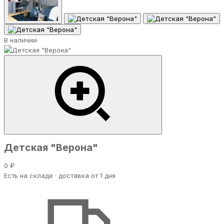
В наличии
Детская "Верона"
0 ₽
Есть на складе · доставка от 1 дня