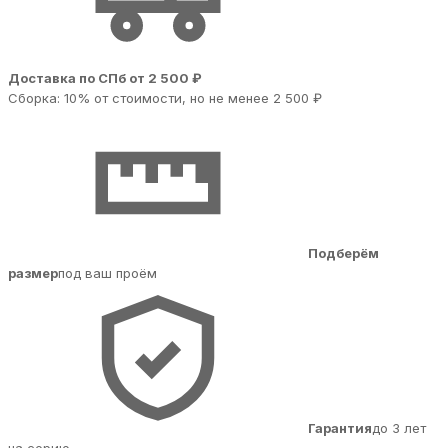
Доставка по СПб от 2 500 ₽
Сборка: 10% от стоимости, но не менее 2 500 ₽
Подберём
размер
под ваш проём
Гарантия
до 3 лет