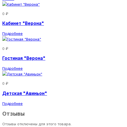
0 ₽
Кабинет "Верона"
Подробнее
0 ₽
Гостиная "Верона"
Подробнее
0 ₽
Детская "Авиньон"
Подробнее
Отзывы
Отзывы отключены для этого товара.