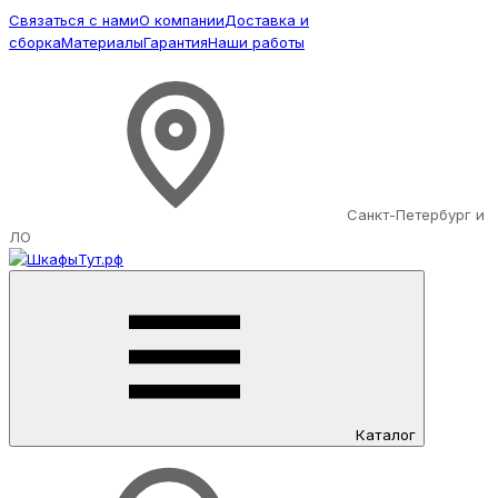
Связаться с нами
О компании
Доставка и
сборка
Материалы
Гарантия
Наши работы
Санкт-Петербург и
ЛО
Каталог