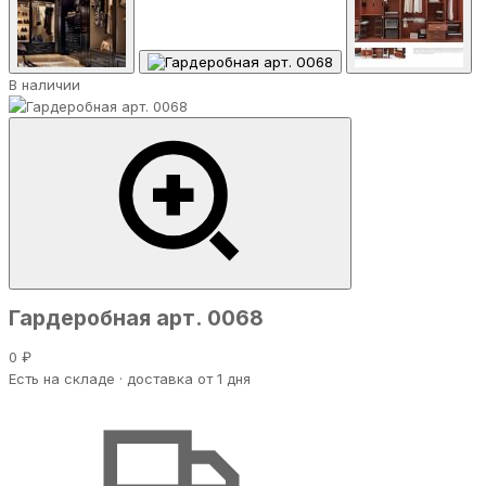
В наличии
Гардеробная арт. 0068
0 ₽
Есть на складе · доставка от 1 дня