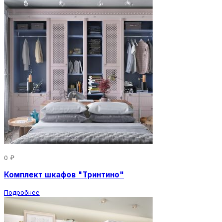
0 ₽
Комплект шкафов "Тринтино"
Подробнее