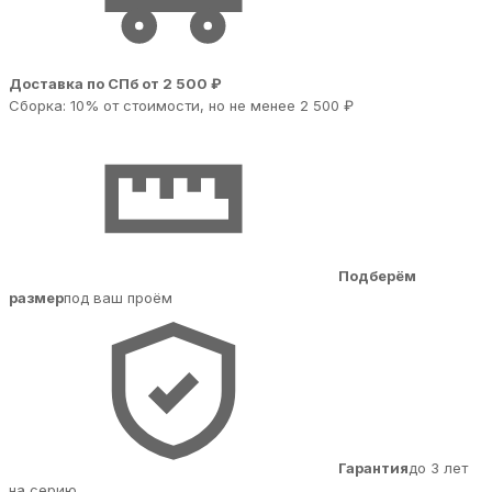
Доставка по СПб от 2 500 ₽
Сборка: 10% от стоимости, но не менее 2 500 ₽
Подберём
размер
под ваш проём
Гарантия
до 3 лет
на серию