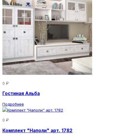
0 ₽
Гостиная Альба
Подробнее
0 ₽
Комплект "Наполи" арт. 1782