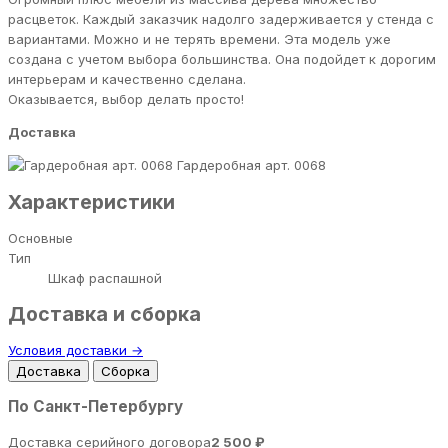
расцветок. Каждый заказчик надолго задерживается у стенда с
вариантами. Можно и не терять времени. Эта модель уже
создана с учетом выбора большинства. Она подойдет к дорогим
интерьерам и качественно сделана.
Оказывается, выбор делать просто!
Доставка
Гардеробная арт. 0068
Характеристики
Основные
Тип
Шкаф распашной
Доставка и сборка
Условия доставки →
Доставка
Сборка
По Санкт-Петербургу
Доставка серийного договора
2 500 ₽