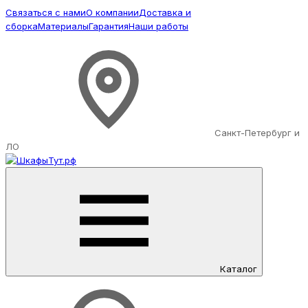
Связаться с нами
О компании
Доставка и
сборка
Материалы
Гарантия
Наши работы
Санкт-Петербург и
ЛО
Каталог