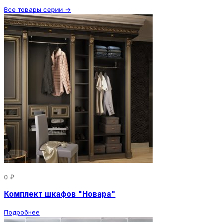
Все товары серии →
0 ₽
Комплект шкафов "Новара"
Подробнее