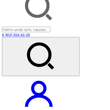
8 (812) 454-62-28