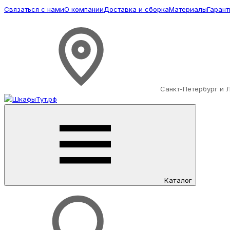
Связаться с нами
О компании
Доставка и сборка
Материалы
Гарант
Санкт-Петербург и 
Каталог