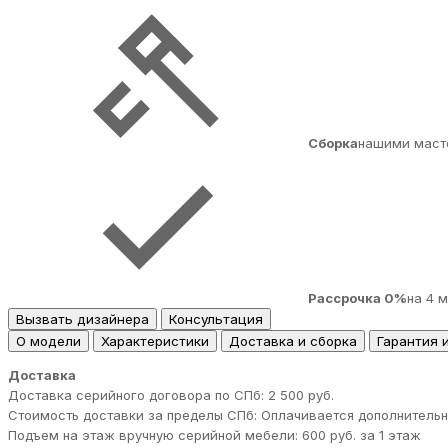
Сборка
нашими маст
Рассрочка 0%
на 4 
Вызвать дизайнера
Консультация
О модели
Характеристики
Доставка и сборка
Гарантия 
Доставка
Доставка серийного договора по СПб: 2 500 руб.
Стоимость доставки за пределы СПб: Оплачивается дополнительн
Подъем на этаж вручную серийной мебели: 600 руб. за 1 этаж