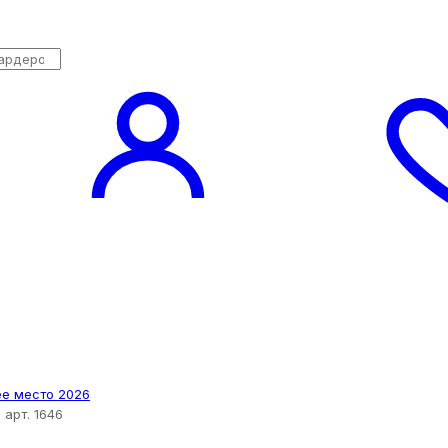
 арт. 1646