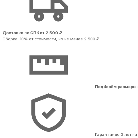
Доставка по СПб от 2 500 ₽
Сборка: 10% от стоимости, но не менее 2 500 ₽
Подберём размер
по
Гарантия
до 3 лет н