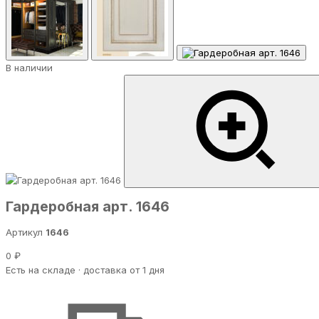
В наличии
Гардеробная арт. 1646
Артикул
1646
0 ₽
Есть на складе · доставка от 1 дня