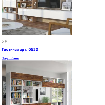
0 ₽
Гостиная арт. 0523
Подробнее