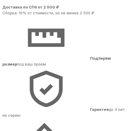
Доставка по СПб от 2 500 ₽
Сборка: 10% от стоимости, но не менее 2 500 ₽
Подберём
размер
под ваш проём
Гарантия
до 3 лет
на серию