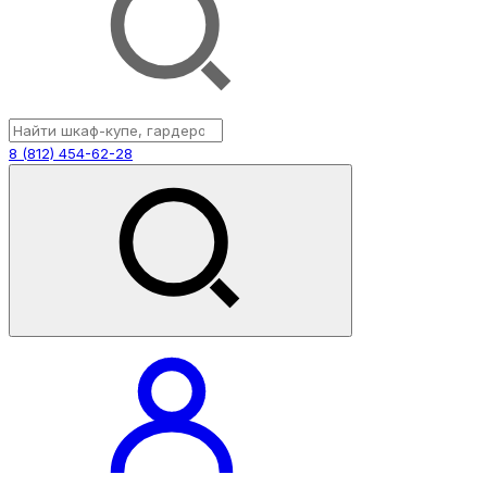
8 (812) 454-62-28