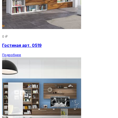
0 ₽
Гостиная арт. 0519
Подробнее