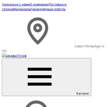
Связаться с нами
О компании
Доставка и
сборка
Материалы
Гарантия
Наши работы
Санкт-Петербург и
ЛО
Каталог