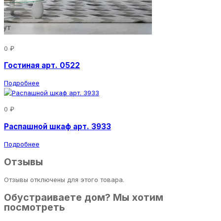
0 ₽
Гостиная арт. 0522
Подробнее
0 ₽
Распашной шкаф арт. 3933
Подробнее
Отзывы
Отзывы отключены для этого товара.
Обустраиваете дом? Мы хотим
посмотреть