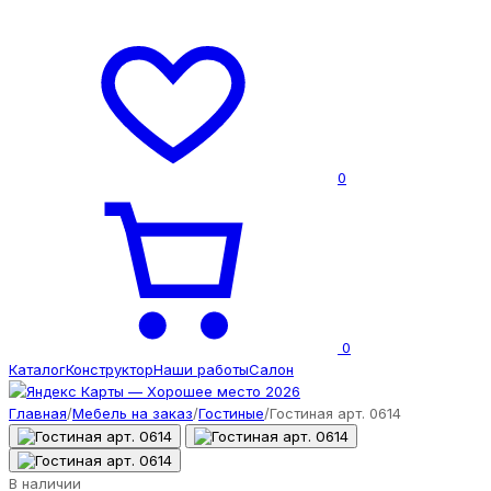
0
0
Каталог
Конструктор
Наши работы
Салон
Главная
/
Мебель на заказ
/
Гостиные
/
Гостиная арт. 0614
В наличии