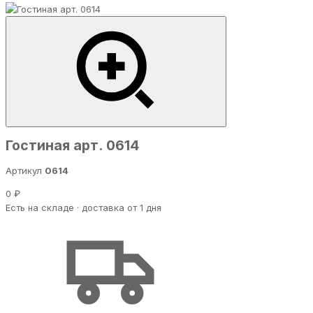
Гостиная арт. 0614
Артикул
0614
0 ₽
Есть на складе · доставка от 1 дня