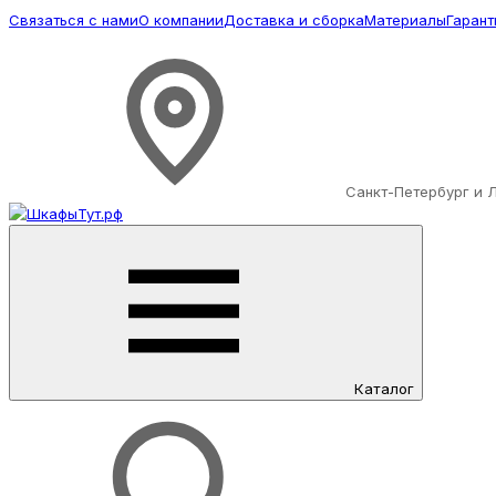
Связаться с нами
О компании
Доставка и сборка
Материалы
Гарант
Санкт-Петербург и 
Каталог