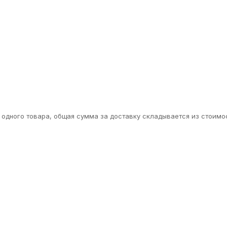
одного товара, общая сумма за доставку складывается из стоимос