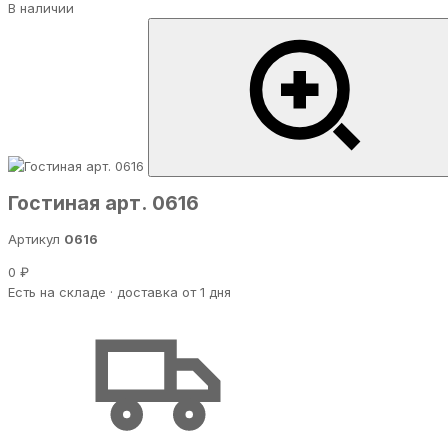
В наличии
Гостиная арт. 0616
Артикул
0616
0 ₽
Есть на складе · доставка от 1 дня