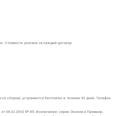
о. Стоимость указана за каждый договор.
ссе сборки), устраняются бесплатно в течение 45 дней. Телефон
от 06.02.2002 № 81). Исключение: серии Эконом и Премьер,