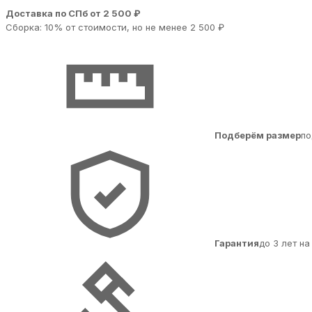
Доставка по СПб от 2 500 ₽
Сборка: 10% от стоимости, но не менее 2 500 ₽
Подберём размер
по
Гарантия
до 3 лет н