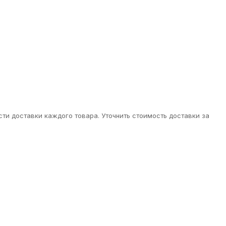
ти доставки каждого товара. Уточнить стоимость доставки за