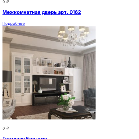
0 ₽
Межкомнатная дверь арт. 0162
Подробнее
0 ₽
Гостиная Бергамо