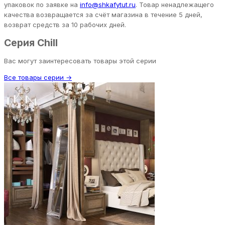
упаковок по заявке на
info@shkafytut.ru
. Товар ненадлежащего
качества возвращается за счёт магазина в течение 5 дней,
возврат средств за 10 рабочих дней.
Серия Chill
Вас могут заинтересовать товары этой серии
Все товары серии →