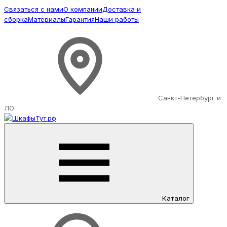
Связаться с нами
О компании
Доставка и
сборка
Материалы
Гарантия
Наши работы
Санкт-Петербург и
ЛО
Каталог