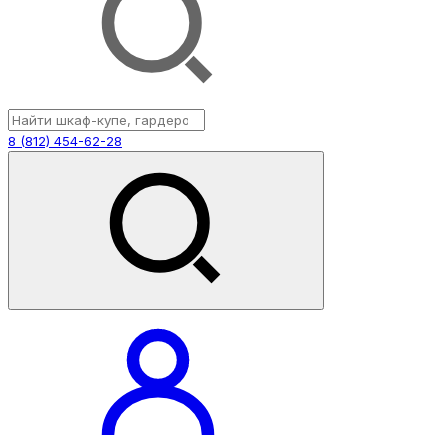
8 (812) 454-62-28