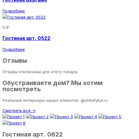
Подробнее
0 ₽
Гостиная арт. 0522
Подробнее
Отзывы
Отзывы отключены для этого товара.
Обустраиваете дом? Мы хотим
посмотреть
Реальные интерьеры наших клиентов: @shkafytut.ru
Смотреть все →
Гостиная арт. 0622