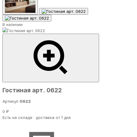
В наличии
Гостиная арт. 0622
Артикул
0622
0 ₽
Есть на складе · доставка от 1 дня