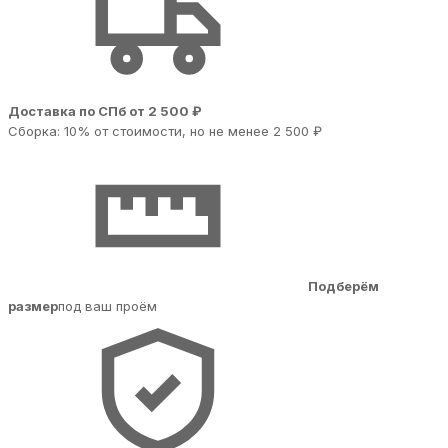
Доставка по СПб от 2 500 ₽
Сборка: 10% от стоимости, но не менее 2 500 ₽
Подберём
размер
под ваш проём