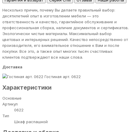
Гарантия и возврат
Серия Chill
Отзывы
Наши работы
Несколько причин, почему Вы делаете правильный выбор:
десятилетний опыт в изготовлении мебели — это
ответственность и качество, гарантийное обслуживание и
профессиональная сборка, наличие документов и сертификатов.
Экологически чистые материалы. Максимальный выбор
цветовых и интерьерных решений. Качество непосредственно от
производителя, его внимательное отношение к Вам и после
покупки. Все это, а также опыт многих тысяч счастливых
клиентов подтверждают все наши слова.
Доставка
Гостиная арт. 0622
Характеристики
Основные
Артикул
0622
Тип
Шкаф распашной