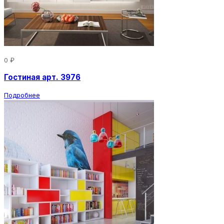
0 ₽
Гостиная арт. 3976
Подробнее