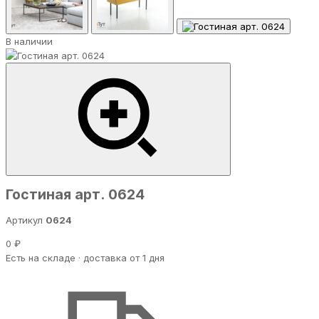
В наличии
Гостиная арт. 0624
Артикул
0624
0 ₽
Есть на складе · доставка от 1 дня