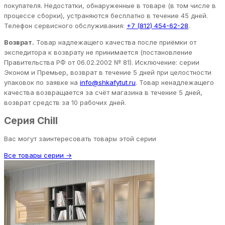
покупателя. Недостатки, обнаруженные в товаре (в том числе в
процессе сборки), устраняются бесплатно в течение 45 дней.
Телефон сервисного обслуживания:
+7 (812) 454-62-28
.
Возврат.
Товар надлежащего качества после приёмки от
экспедитора к возврату не принимается (постановление
Правительства РФ от 06.02.2002 № 81). Исключение: серии
Эконом и Премьер, возврат в течение 5 дней при целостности
упаковок по заявке на
info@shkafytut.ru
. Товар ненадлежащего
качества возвращается за счёт магазина в течение 5 дней,
возврат средств за 10 рабочих дней.
Серия Chill
Вас могут заинтересовать товары этой серии
Все товары серии →