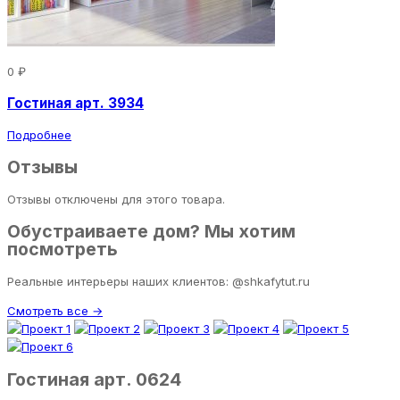
0 ₽
Гостиная арт. 3934
Подробнее
Отзывы
Отзывы отключены для этого товара.
Обустраиваете дом? Мы хотим
посмотреть
Реальные интерьеры наших клиентов: @shkafytut.ru
Смотреть все →
Гостиная арт. 0624