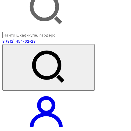
8 (812) 454-62-28