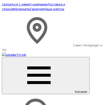
Связаться с нами
О компании
Доставка и
сборка
Материалы
Гарантия
Наши работы
Санкт-Петербург и
ЛО
Каталог