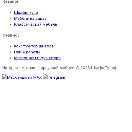
Каталог
Шкафы-купе
Мебель на заказ
Классическая мебель
Сервисы
Конструктор шкафов
Наши работы
Материалы и фурнитура
Интернет-магазин корпусной мебели
© 2026 ШкафыТут.рф