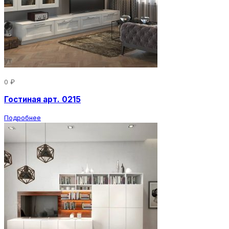
0 ₽
Гостиная арт. 0215
Подробнее