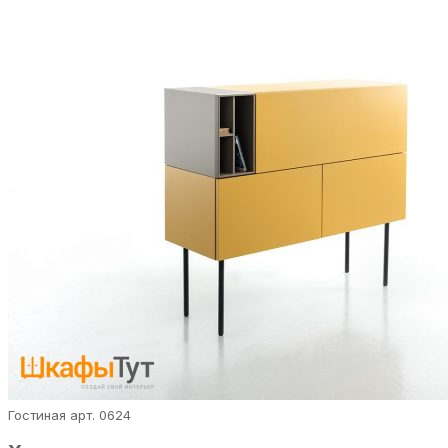
Гостиная арт. 0624