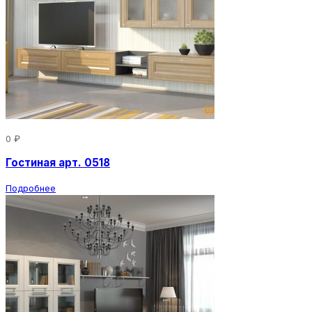
0 ₽
Гостиная арт. 0518
Подробнее