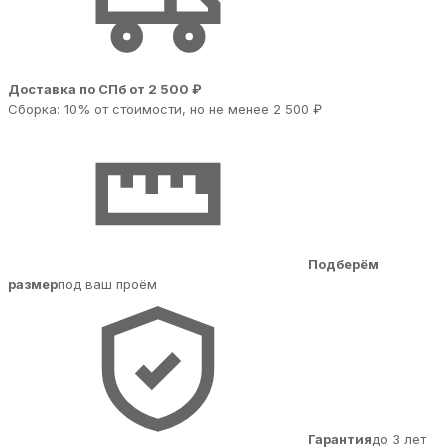
Доставка по СПб от 2 500 ₽
Сборка: 10% от стоимости, но не менее 2 500 ₽
Подберём
размер
под ваш проём
Гарантия
до 3 лет