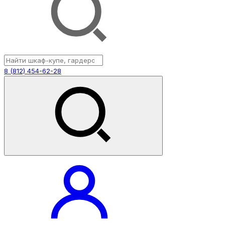
8 (812) 454-62-28