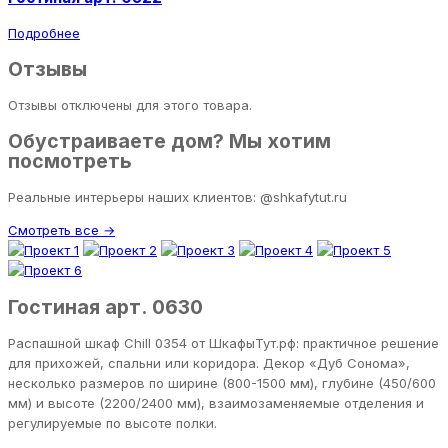
Подробнее
Отзывы
Отзывы отключены для этого товара.
Обустраиваете дом? Мы хотим
посмотреть
Реальные интерьеры наших клиентов: @shkafytut.ru
Смотреть все →
Гостиная арт. 0630
Распашной шкаф Chill 0354 от ШкафыТут.рф: практичное решение
для прихожей, спальни или коридора. Декор «Дуб Сонома»,
несколько размеров по ширине (800-1500 мм), глубине (450/600
мм) и высоте (2200/2400 мм), взаимозаменяемые отделения и
регулируемые по высоте полки.