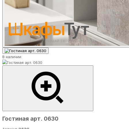
В наличии
Гостиная арт. 0630