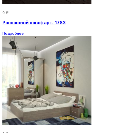
0 ₽
Распашной шкаф арт. 1783
Подробнее