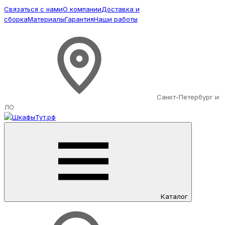
Связаться с нами
О компании
Доставка и
сборка
Материалы
Гарантия
Наши работы
Санкт-Петербург и
ЛО
Каталог