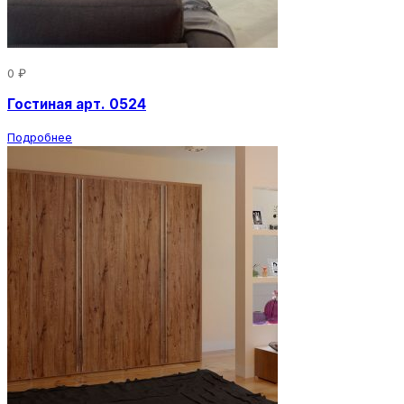
0 ₽
Гостиная арт. 0524
Подробнее