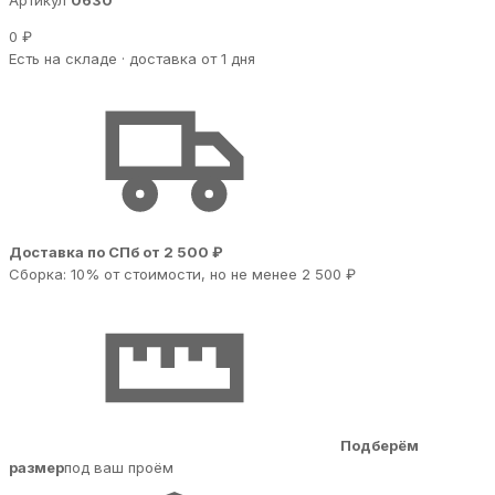
Артикул
0630
0 ₽
Есть на складе · доставка от 1 дня
Доставка по СПб от 2 500 ₽
Сборка: 10% от стоимости, но не менее 2 500 ₽
Подберём
размер
под ваш проём