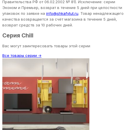
Правительства РФ от 06.02.2002 № 81). Исключение: серии
Эконом и Премьер, возврат в течение 5 дней при целостности
упаковок по заявке на
info@shkafytut.ru
. Товар ненадлежащего
качества возвращается за счёт магазина в течение 5 дней,
возврат средств за 10 рабочих дней.
Серия Chill
Вас могут заинтересовать товары этой серии
Все товары серии →