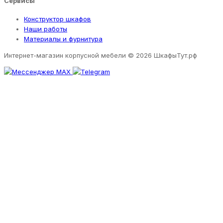
Сервисы
Конструктор шкафов
Наши работы
Материалы и фурнитура
Интернет-магазин корпусной мебели
© 2026 ШкафыТут.рф