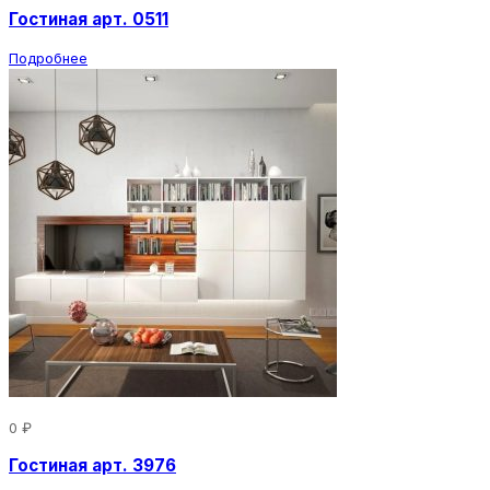
Гостиная арт. 0511
Подробнее
0 ₽
Гостиная арт. 3976