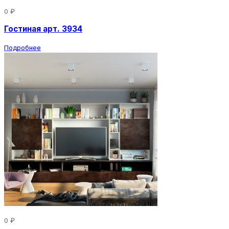
0 ₽
Гостиная арт. 3934
Подробнее
0 ₽