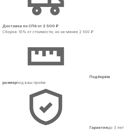
Доставка по СПб от 2 500 ₽
Сборка: 10% от стоимости, но не менее 2 500 ₽
Подберём
размер
под ваш проём
Гарантия
до 3 лет