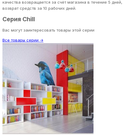
качества возвращается за счёт магазина в течение 5 дней,
возврат средств за 10 рабочих дней.
Серия Chill
Вас могут заинтересовать товары этой серии
Все товары серии →