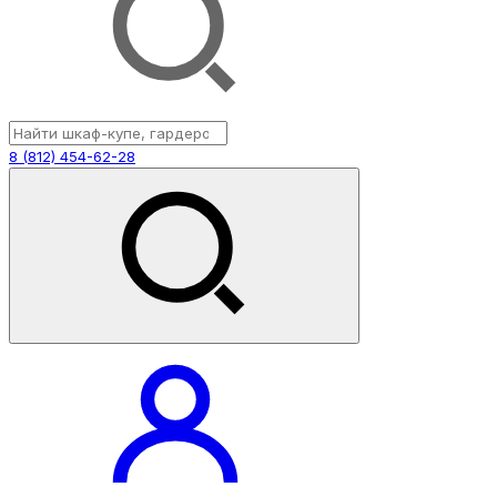
8 (812) 454-62-28