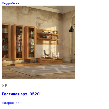
Подробнее
0 ₽
Гостиная арт. 0520
Подробнее