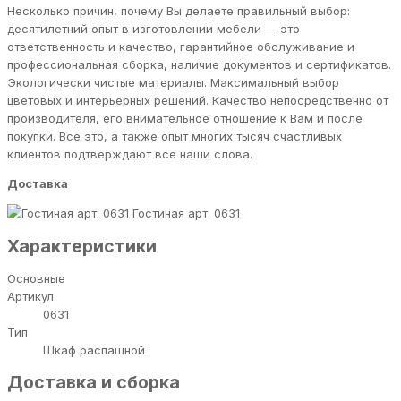
Несколько причин, почему Вы делаете правильный выбор:
десятилетний опыт в изготовлении мебели — это
ответственность и качество, гарантийное обслуживание и
профессиональная сборка, наличие документов и сертификатов.
Экологически чистые материалы. Максимальный выбор
цветовых и интерьерных решений. Качество непосредственно от
производителя, его внимательное отношение к Вам и после
покупки. Все это, а также опыт многих тысяч счастливых
клиентов подтверждают все наши слова.
Доставка
Гостиная арт. 0631
Характеристики
Основные
Артикул
0631
Тип
Шкаф распашной
Доставка и сборка