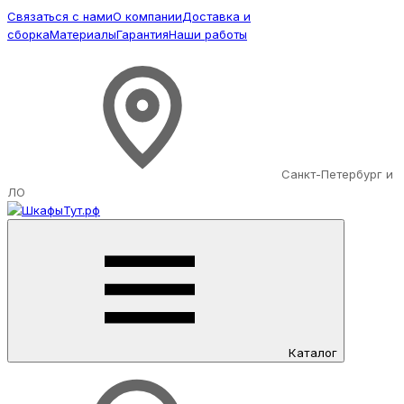
Связаться с нами
О компании
Доставка и
сборка
Материалы
Гарантия
Наши работы
Санкт-Петербург и
ЛО
Каталог