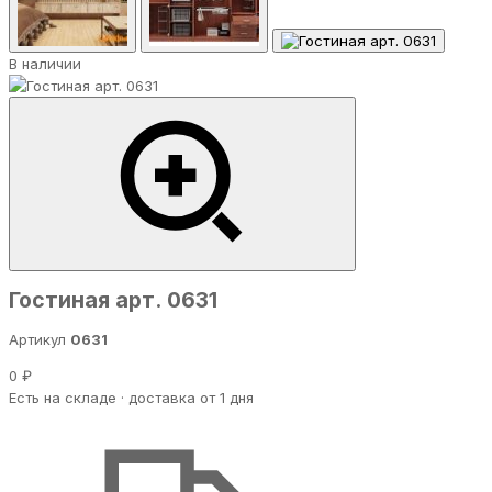
В наличии
Гостиная арт. 0631
Артикул
0631
0 ₽
Есть на складе · доставка от 1 дня