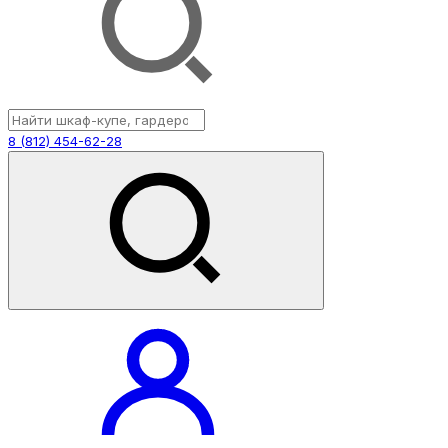
8 (812) 454-62-28