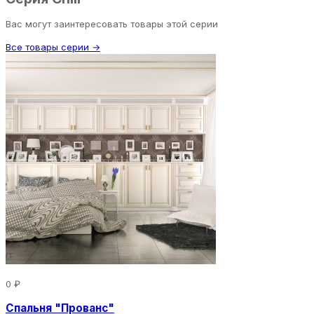
Вас могут заинтересовать товары этой серии
Все товары серии →
0 ₽
Спальня "Прованс"