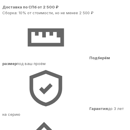
Доставка по СПб от 2 500 ₽
Сборка: 10% от стоимости, но не менее 2 500 ₽
Подберём
размер
под ваш проём
Гарантия
до 3 лет
на серию