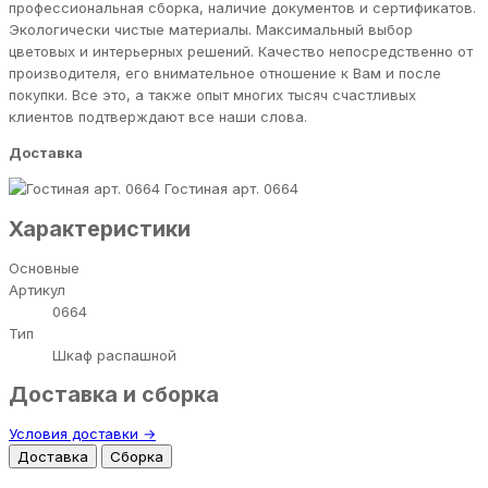
профессиональная сборка, наличие документов и сертификатов.
Экологически чистые материалы. Максимальный выбор
цветовых и интерьерных решений. Качество непосредственно от
производителя, его внимательное отношение к Вам и после
покупки. Все это, а также опыт многих тысяч счастливых
клиентов подтверждают все наши слова.
Доставка
Гостиная арт. 0664
Характеристики
Основные
Артикул
0664
Тип
Шкаф распашной
Доставка и сборка
Условия доставки →
Доставка
Сборка