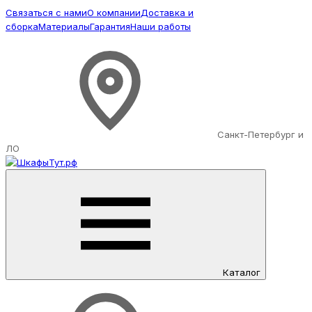
Связаться с нами
О компании
Доставка и
сборка
Материалы
Гарантия
Наши работы
Санкт-Петербург и
ЛО
Каталог