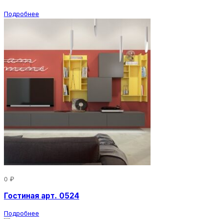
Подробнее
0 ₽
Гостиная арт. 0524
Подробнее