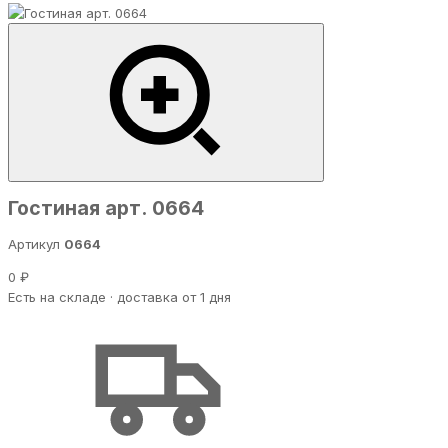
Гостиная арт. 0664
Артикул
0664
0 ₽
Есть на складе · доставка от 1 дня