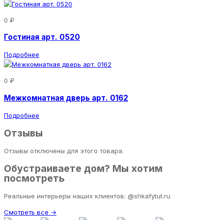
0 ₽
Гостиная арт. 0520
Подробнее
0 ₽
Межкомнатная дверь арт. 0162
Подробнее
Отзывы
Отзывы отключены для этого товара.
Обустраиваете дом? Мы хотим
посмотреть
Реальные интерьеры наших клиентов: @shkafytut.ru
Смотреть все →