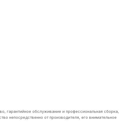
тво, гарантийное обслуживание и профессиональная сборка,
тво непосредственно от производителя, его внимательное