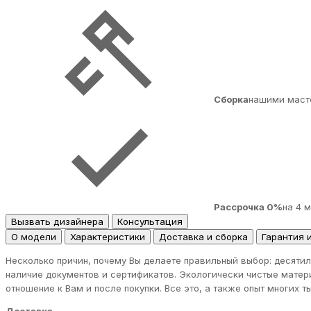
Сборка
нашими маст
Рассрочка 0%
на 4 
Вызвать дизайнера
Консультация
О модели
Характеристики
Доставка и сборка
Гарантия 
Несколько причин, почему Вы делаете правильный выбор: десятил
наличие документов и сертификатов. Экологически чистые матер
отношение к Вам и после покупки. Все это, а также опыт многих 