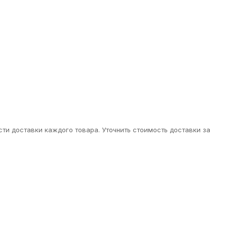
ти доставки каждого товара. Уточнить стоимость доставки за