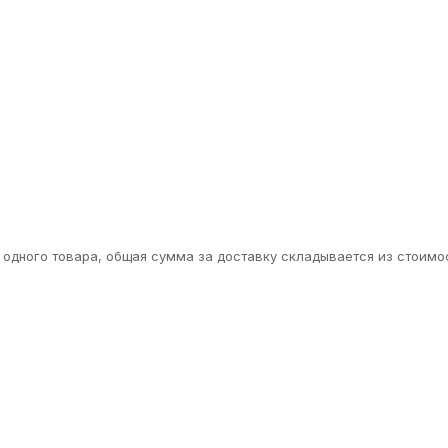
одного товара, общая сумма за доставку складывается из стоимос