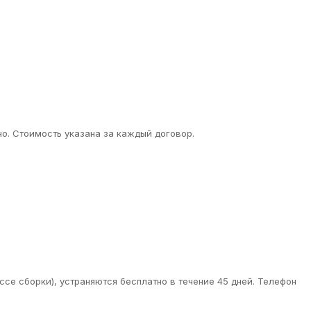
о. Стоимость указана за каждый договор.
ссе сборки), устраняются бесплатно в течение 45 дней. Телефон