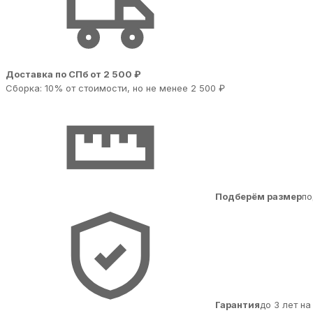
Доставка по СПб от 2 500 ₽
Сборка: 10% от стоимости, но не менее 2 500 ₽
Подберём размер
по
Гарантия
до 3 лет н