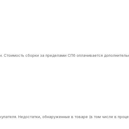
. Стоимость сборки за пределами СПб оплачивается дополнительн
упателя. Недостатки, обнаруженные в товаре (в том числе в проце