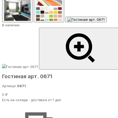
В наличии
Гостиная арт. 0671
Артикул
0671
0 ₽
Есть на складе · доставка от 1 дня