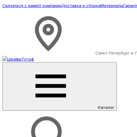
Связаться с нами
О компании
Доставка и сборка
Материалы
Гарант
Санкт-Петербург и 
Каталог