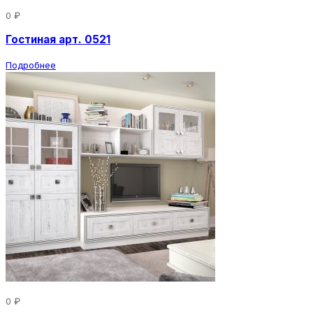
0 ₽
Гостиная арт. 0521
Подробнее
0 ₽