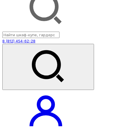
8 (812) 454-62-28