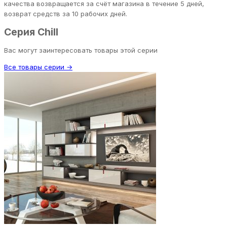
качества возвращается за счёт магазина в течение 5 дней,
возврат средств за 10 рабочих дней.
Серия Chill
Вас могут заинтересовать товары этой серии
Все товары серии →