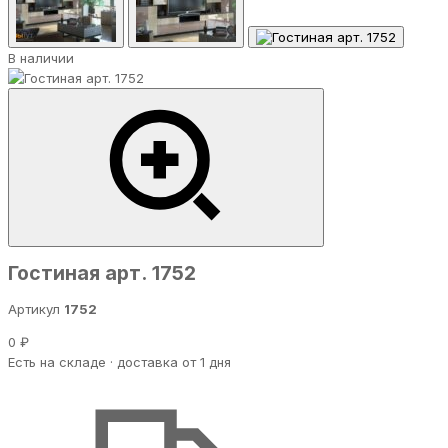
В наличии
Гостиная арт. 1752
Артикул
1752
0 ₽
Есть на складе · доставка от 1 дня