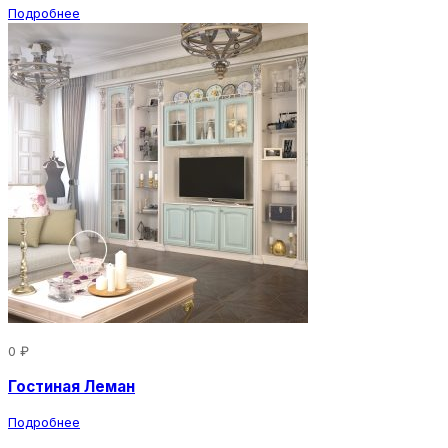
Подробнее
0 ₽
Гостиная Леман
Подробнее