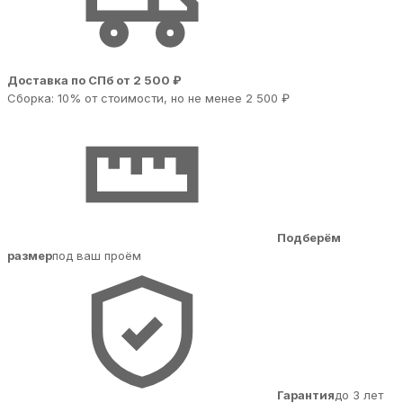
Доставка по СПб от 2 500 ₽
Сборка: 10% от стоимости, но не менее 2 500 ₽
Подберём
размер
под ваш проём
Гарантия
до 3 лет