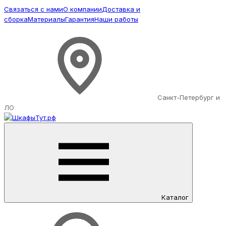
Связаться с нами
О компании
Доставка и
сборка
Материалы
Гарантия
Наши работы
Санкт-Петербург и
ЛО
Каталог