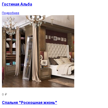
Гостиная Альба
Подробнее
0 ₽
Спальня "Роскошная жизнь"