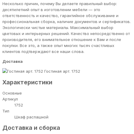
Несколько причин, почему Вы делаете правильный выбор:
десятилетний опыт в изготовлении мебели — это
ответственность и качество, гарантийное обслуживание и
профессиональная сборка, наличие документов и сертификатов.
Экологически чистые материалы. Максимальный выбор
цветовых и интерьерных решений. Качество непосредственно от
производителя, его внимательное отношение к Вам и после
покупки. Все это, а также опыт многих тысяч счастливых
клиентов подтверждают все наши слова.
Доставка
Гостиная арт. 1752
Характеристики
Основные
Артикул
1752
Тип
Шкаф распашной
Доставка и сборка