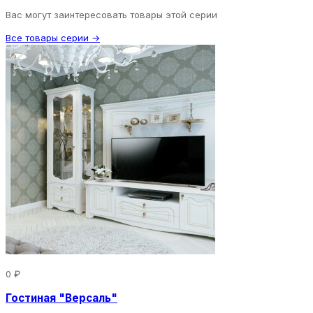
Вас могут заинтересовать товары этой серии
Все товары серии →
0 ₽
Гостиная "Версаль"