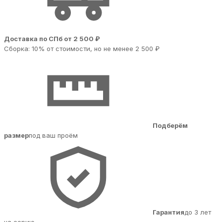
Доставка по СПб от 2 500 ₽
Сборка: 10% от стоимости, но не менее 2 500 ₽
Подберём
размер
под ваш проём
Гарантия
до 3 лет