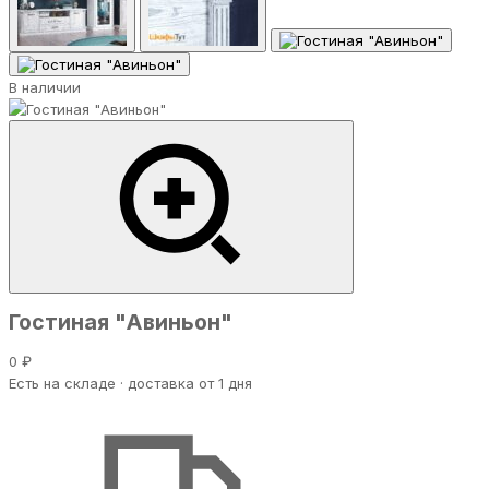
В наличии
Гостиная "Авиньон"
0 ₽
Есть на складе · доставка от 1 дня