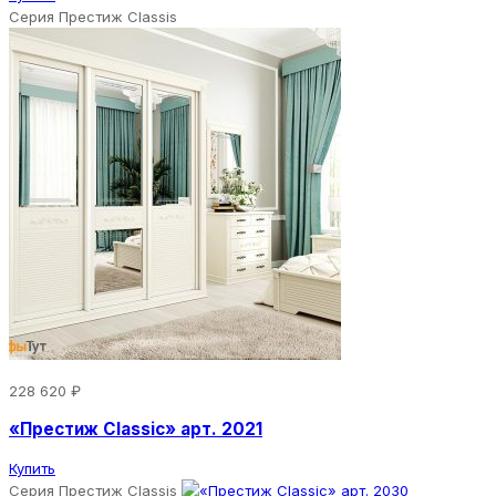
Серия Престиж Classis
228 620 ₽
«Престиж Classic» арт. 2021
Купить
Серия Престиж Classis