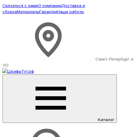
Связаться с нами
О компании
Доставка и
сборка
Материалы
Гарантия
Наши работы
Санкт-Петербург и
ЛО
Каталог