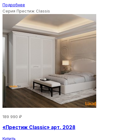
Подробнее
Серия Престиж Classis
189 990 ₽
«Престиж Classic» арт. 2028
Купить