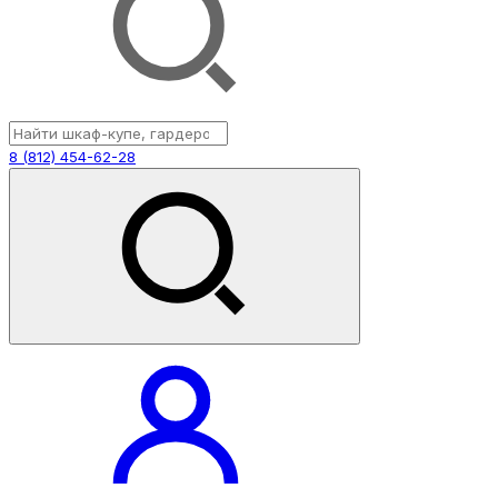
8 (812) 454-62-28