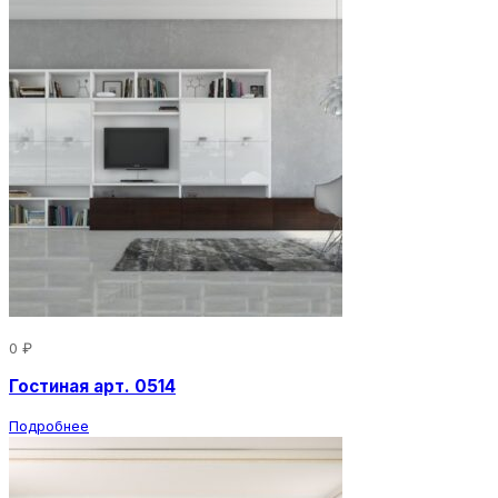
0 ₽
Гостиная арт. 0514
Подробнее