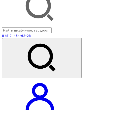
8 (812) 454-62-28