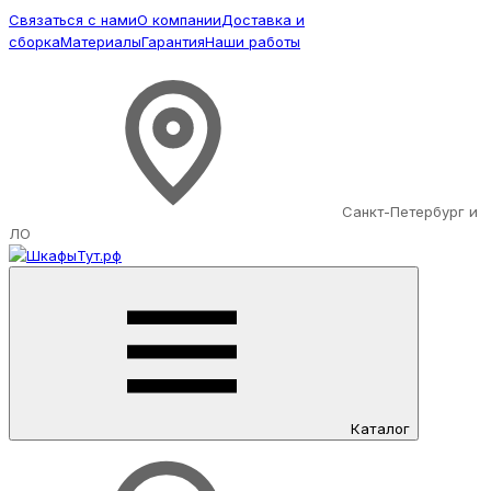
Связаться с нами
О компании
Доставка и
сборка
Материалы
Гарантия
Наши работы
Санкт-Петербург и
ЛО
Каталог