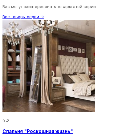
Вас могут заинтересовать товары этой серии
Все товары серии →
0 ₽
Спальня "Роскошная жизнь"