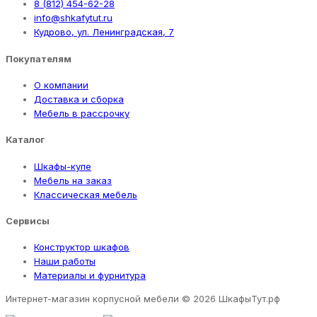
8 (812) 454-62-28
info@shkafytut.ru
Кудрово, ул. Ленинградская, 7
Покупателям
О компании
Доставка и сборка
Мебель в рассрочку
Каталог
Шкафы-купе
Мебель на заказ
Классическая мебель
Сервисы
Конструктор шкафов
Наши работы
Материалы и фурнитура
Интернет-магазин корпусной мебели
© 2026 ШкафыТут.рф