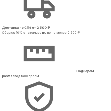
Доставка по СПб от 2 500 ₽
Сборка: 10% от стоимости, но не менее 2 500 ₽
Подберём
размер
под ваш проём