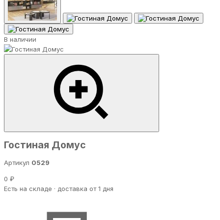
В наличии
Гостиная Домус
Артикул
0529
0 ₽
Есть на складе · доставка от 1 дня