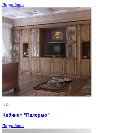
Подробнее
0 ₽
Кабинет "Палермо"
Подробнее