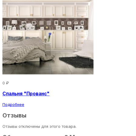
0 ₽
Спальня "Прованс"
Подробнее
Отзывы
Отзывы отключены для этого товара.