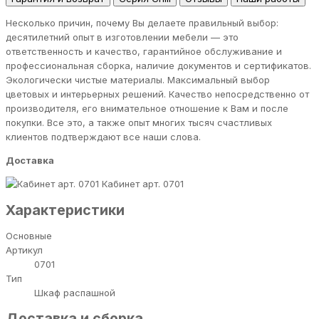
Несколько причин, почему Вы делаете правильный выбор:
десятилетний опыт в изготовлении мебели — это
ответственность и качество, гарантийное обслуживание и
профессиональная сборка, наличие документов и сертификатов.
Экологически чистые материалы. Максимальный выбор
цветовых и интерьерных решений. Качество непосредственно от
производителя, его внимательное отношение к Вам и после
покупки. Все это, а также опыт многих тысяч счастливых
клиентов подтверждают все наши слова.
Доставка
Кабинет арт. 0701
Характеристики
Основные
Артикул
0701
Тип
Шкаф распашной
Доставка и сборка