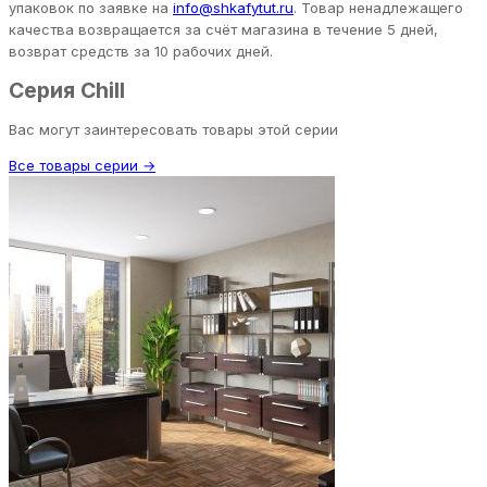
упаковок по заявке на
info@shkafytut.ru
. Товар ненадлежащего
качества возвращается за счёт магазина в течение 5 дней,
возврат средств за 10 рабочих дней.
Серия Chill
Вас могут заинтересовать товары этой серии
Все товары серии →