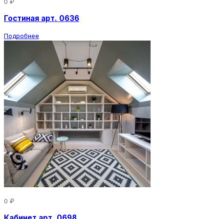
0 ₽
Гостиная арт. 0636
Подробнее
0 ₽
Кабинет арт. 0698