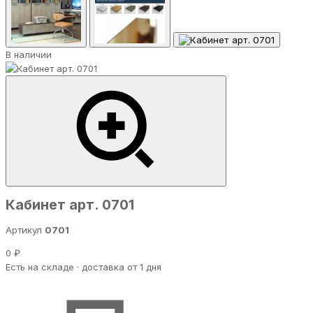
В наличии
Кабинет арт. 0701
Артикул
0701
0 ₽
Есть на складе · доставка от 1 дня