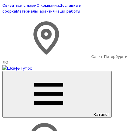
Связаться с нами
О компании
Доставка и
сборка
Материалы
Гарантия
Наши работы
Санкт-Петербург и
ЛО
Каталог