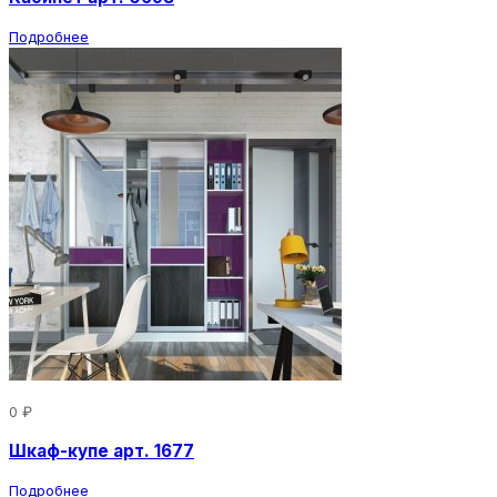
Подробнее
0 ₽
Шкаф-купе арт. 1677
Подробнее