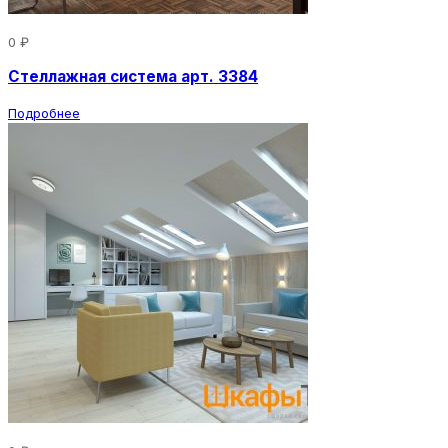
0 ₽
Стеллажная система арт. 3384
Подробнее