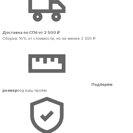
Доставка по СПб от 2 500 ₽
Сборка: 10% от стоимости, но не менее 2 500 ₽
Подберём
размер
под ваш проём