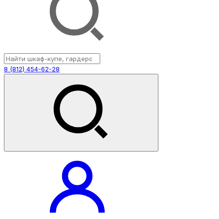
8 (812) 454-62-28