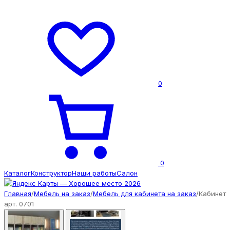
0
0
Каталог
Конструктор
Наши работы
Салон
Главная
/
Мебель на заказ
/
Мебель для кабинета на заказ
/
Кабинет
арт. 0701