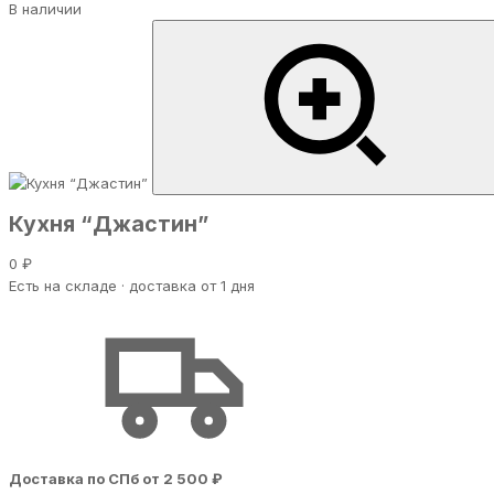
В наличии
Кухня “Джастин”
0 ₽
Есть на складе · доставка от 1 дня
Доставка по СПб от 2 500 ₽