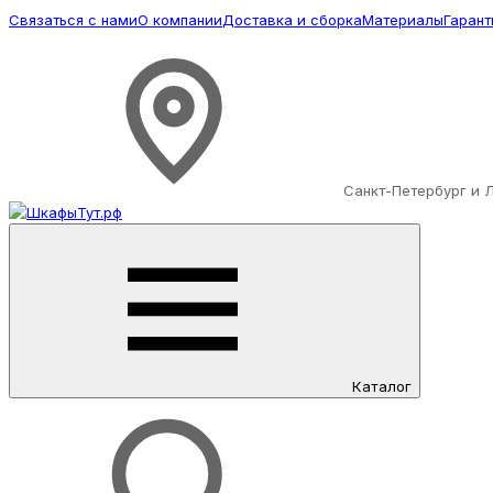
Связаться с нами
О компании
Доставка и сборка
Материалы
Гарант
Санкт-Петербург и 
Каталог