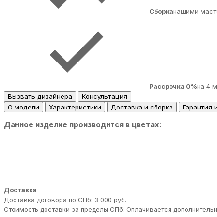
Сборка
нашими маст
Рассрочка 0%
на 4 
Вызвать дизайнера
Консультация
О модели
Характеристики
Доставка и сборка
Гарантия 
Данное изделие производится в цветах:
Доставка
Доставка договора по СПб: 3 000 руб.
Стоимость доставки за пределы СПб: Оплачивается дополнительн