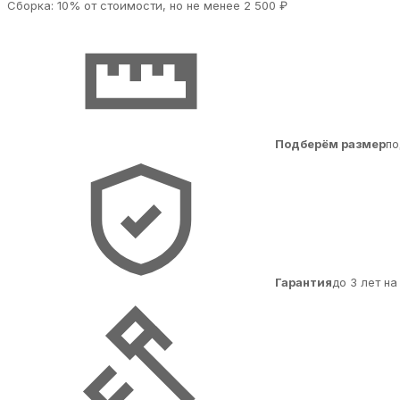
Сборка: 10% от стоимости, но не менее 2 500 ₽
Подберём размер
по
Гарантия
до 3 лет н