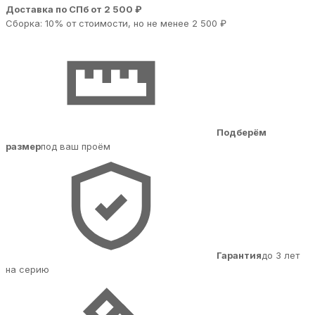
Доставка по СПб от 2 500 ₽
Сборка: 10% от стоимости, но не менее 2 500 ₽
Подберём
размер
под ваш проём
Гарантия
до 3 лет
на серию