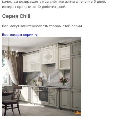
качества возвращается за счёт магазина в течение 5 дней,
возврат средств за 10 рабочих дней.
Серия Chill
Вас могут заинтересовать товары этой серии
Все товары серии →