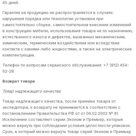
45 дней.
Гарантия на продукцию не распространяется в случаях:
нарушения порядка или технологии установки при
самостоятельно сборке, самостоятельном внесении изменений
в конструкцию мебели, использования товара не по назначению,
естественного износа и дефектов, вызванных механическим,
химическим, термическим воздействием или вследствие
контакта с какими-либо жидкостями, а также на электрические
комплектующие.
Телефон по вопросам сервисного обслуживания: +7 (812) 454-
62-28.
Возврат товара
Товар надлежащего качества
Товар надлежащего качества, после приемки товара от
экспедитора, к возврату не принимается в соответствии с
постановлением Правительства РФ от от 06.02.2002 № 81.
Исключение составляют серии Эконом и Премьер, которые
можно вернуть при соблюдении условия целостности упаковок.
Срок, в который можно вернуть товар серий Эконом и Премьер