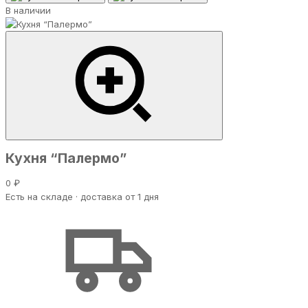
В наличии
Кухня “Палермо”
0 ₽
Есть на складе · доставка от 1 дня