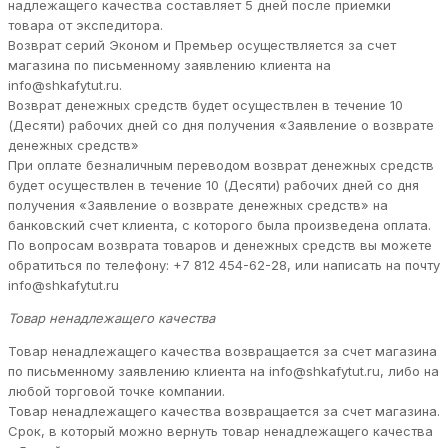
надлежащего качества составляет 5 дней после приемки
товара от экспедитора.
Возврат серий Эконом и Премьер осуществляется за счет
магазина по письменному заявлению клиента на
info@shkafytut.ru.
Возврат денежных средств будет осуществлен в течение 10
(Десяти) рабочих дней со дня получения «Заявление о возврате
денежных средств»
При оплате безналичным переводом возврат денежных средств
будет осуществлен в течение 10 (Десяти) рабочих дней со дня
получения «Заявление о возврате денежных средств» на
банковский счет клиента, с которого была произведена оплата.
По вопросам возврата товаров и денежных средств вы можете
обратиться по телефону: +7 812 454-62-28, или написать на почту
info@shkafytut.ru
Товар ненадлежащего качества
Товар ненадлежащего качества возвращается за счет магазина
по письменному заявлению клиента на info@shkafytut.ru, либо на
любой торговой точке компании.
Товар ненадлежащего качества возвращается за счет магазина.
Срок, в который можно вернуть товар ненадлежащего качества