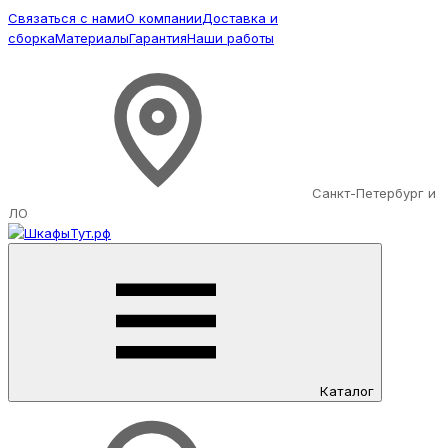
Связаться с нами
О компании
Доставка и
сборка
Материалы
Гарантия
Наши работы
Санкт-Петербург и
ЛО
Каталог