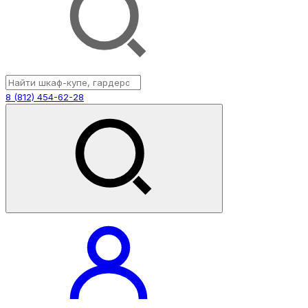
8 (812) 454-62-28