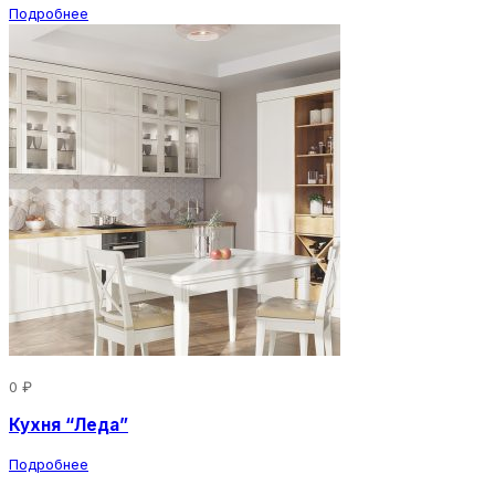
Подробнее
0 ₽
Кухня “Леда”
Подробнее