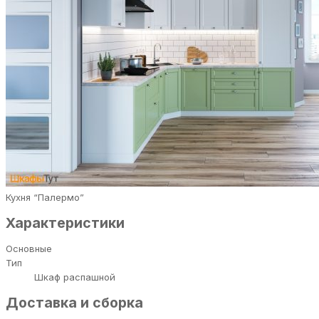
Кухня “Палермо”
Характеристики
Основные
Тип
Шкаф распашной
Доставка и сборка