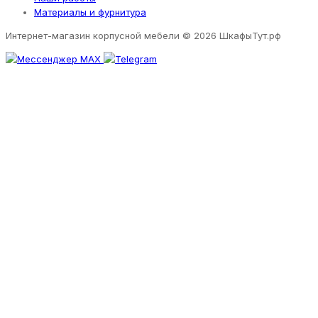
Материалы и фурнитура
Интернет-магазин корпусной мебели
© 2026 ШкафыТут.рф