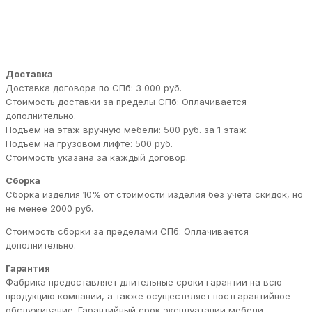
Доставка
Доставка договора по СПб: 3 000 руб.
Стоимость доставки за пределы СПб: Оплачивается
дополнительно.
Подъем на этаж вручную мебели: 500 руб. за 1 этаж
Подъем на грузовом лифте: 500 руб.
Стоимость указана за каждый договор.
Сборка
Сборка изделия 10% от стоимости изделия без учета скидок, но
не менее 2000 руб.
Стоимость сборки за пределами СПб: Оплачивается
дополнительно.
Гарантия
Фабрика предоставляет длительные сроки гарантии на всю
продукцию компании, а также осуществляет постгарантийное
обслуживание. Гарантийный срок эксплуатации мебели