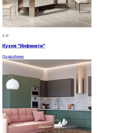
0 ₽
Кухня “Инфинити”
Подробнее