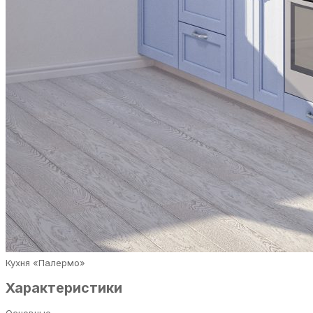
Кухня «Палермо»
Характеристики