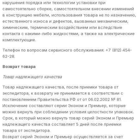
нарушения порядка или технологии установки при
самостоятельно сборке, самостоятельном внесении изменений
в конструкцию мебели, использования товара не по назначению,
естественного износа и дефектов, вызванных механическим,
химическим, термическим воздействием или вследствие
контакта с какими-либо жидкостями, а также на электрические
комплектующие.
Телефон по вопросам сервисного обслуживания: +7 (812) 454-
62-28.
Возврат товара
Товар надлежащего качества
Товар надлежащего качества, после приемки товара от
экспедитора, к возврату не принимается в соответствии с
постановлением Правительства РФ от от 06.02.2002 № 81.
Исключение составляют серии Эконом и Премьер, которые
можно вернуть при соблюдении условия целостности упаковок.
Срок, в который можно вернуть товар серий Эконом и Премьер
надлежащего качества составляет 5 дней после приемки
товара от экспедитора.
Возврат серий Эконом и Премьер осуществляется за счет