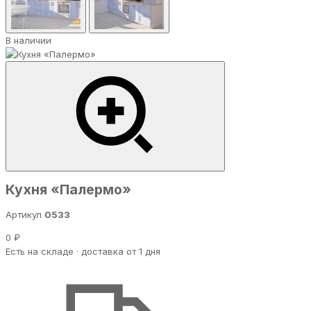
В наличии
Кухня «Палермо»
Артикул
0533
0 ₽
Есть на складе · доставка от 1 дня