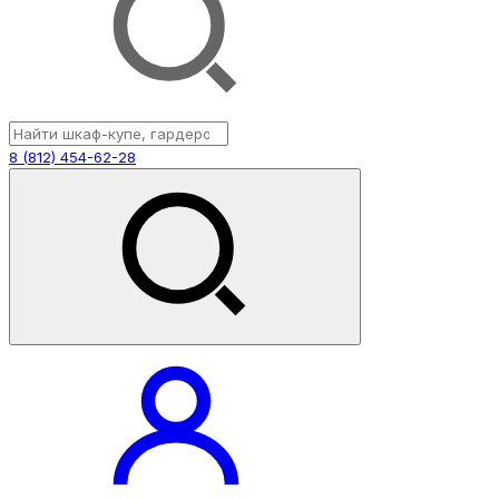
8 (812) 454-62-28