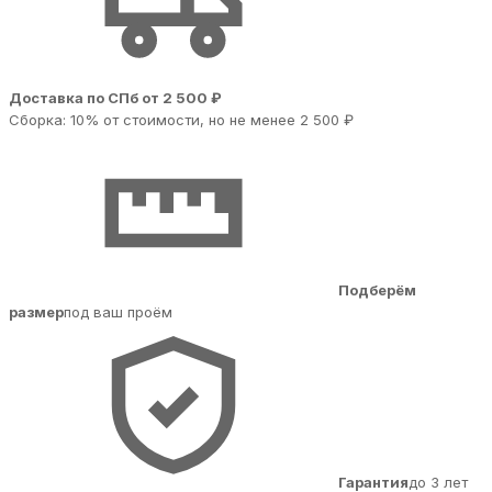
Доставка по СПб от 2 500 ₽
Сборка: 10% от стоимости, но не менее 2 500 ₽
Подберём
размер
под ваш проём
Гарантия
до 3 лет