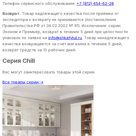
Телефон сервисного обслуживания:
+7 (812) 454-62-28
.
Возврат.
Товар надлежащего качества после приёмки от
экспедитора к возврату не принимается (постановление
Правительства РФ от 06.02.2002 № 81). Исключение: серии
Эконом и Премьер, возврат в течение 5 дней при целостности
упаковок по заявке на
info@shkafytut.ru
. Товар ненадлежащего
качества возвращается за счёт магазина в течение 5 дней,
возврат средств за 10 рабочих дней.
Серия Chill
Вас могут заинтересовать товары этой серии
Все товары серии →