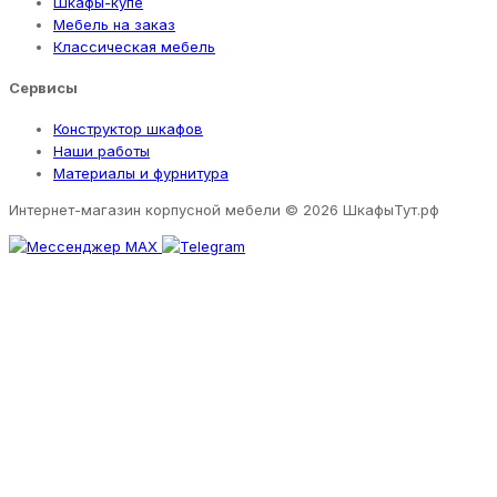
Шкафы-купе
Мебель на заказ
Классическая мебель
Сервисы
Конструктор шкафов
Наши работы
Материалы и фурнитура
Интернет-магазин корпусной мебели
© 2026 ШкафыТут.рф