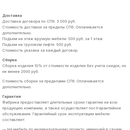
Доставка
Доставка договора по СПб: 3 000 руб.
Стоимость доставки за пределы СПб: Оплачивается
дополнительно.
Подъем на этаж вручную мебели: 500 руб. за 1 этаж
Подъем на грузовом лифте: 500 руб.
Стоимость указана за каждый договор.
Сборка
Сборка изделия 10% от стоимости изделия без учета скидок, но
не менее 2000 руб.
Стоимость сборки за пределами СПб: Оплачивается
дополнительно.
Гарантия
Фабрика предоставляет длительные сроки гарантии на всю
продукцию компании, а также осуществляет постгарантийное
обслуживание. Гарантийный срок эксплуатации мебели
составляет:
— На мебель по индивидуальному проекту, имеющей в своем