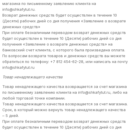
магазина по письменному заявлению клиента на
info@shkafytut.ru.
Возврат денежных средств будет осуществлен в течение 10
(Десяти) рабочих дней со дня получения «Заявление о возврате
денежных средств»
При оплате безналичным переводом возврат денежных средств
будет осуществлен в течение 10 (Десяти) рабочих дней со дня
получения «Заявление о возврате денежных средств» на
банковский счет клиента, с которого была произведена оплата.
По вопросам возврата товаров и денежных средств вы можете
обратиться по телефону: +7 812 454-62-28, или написать на почту
info@shkafytut.ru
Товар ненадлежащего качества
Товар ненадлежащего качества возвращается за счет магазина
по письменному заявлению клиента на info@shkafytut.ru, либо на
любой торговой точке компании.
Товар ненадлежащего качества возвращается за счет магазина.
Срок, в который можно вернуть товар ненадлежащего качества
– 5 дней.
При оплате безналичным переводом возврат денежных средств
будет осуществлен в течение 10 (Десяти) рабочих дней со дня