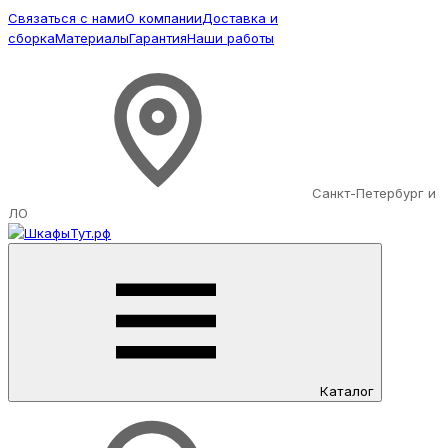
Связаться с нами
О компании
Доставка и
сборка
Материалы
Гарантия
Наши работы
Санкт-Петербург и
ЛО
Каталог