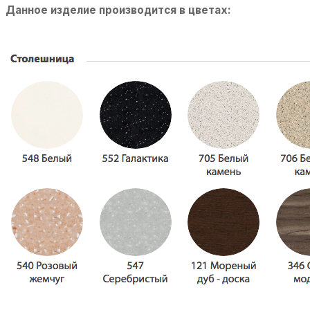
Данное изделие производится в цветах: