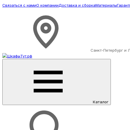
Связаться с нами
О компании
Доставка и сборка
Материалы
Гарант
Санкт-Петербург и 
Каталог