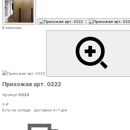
В наличии
Прихожая арт. 0222
Артикул
0222
0 ₽
Есть на складе · доставка от 1 дня