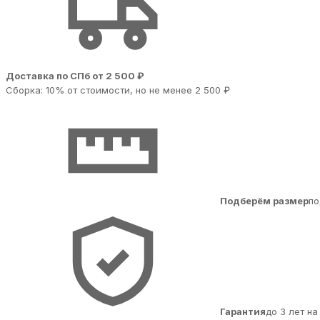
Доставка по СПб от 2 500 ₽
Сборка: 10% от стоимости, но не менее 2 500 ₽
Подберём размер
по
Гарантия
до 3 лет н