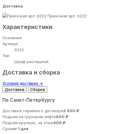
Доставка
Прихожая арт. 0222
Характеристики
Основные
Артикул
0222
Тип
Шкаф распашной
Доставка и сборка
Условия доставки →
Доставка
Сборка
По Санкт-Петербургу
Доставка серийного договора
2 500 ₽
Подъём на грузовом лифте
600 ₽
Подъём вручную, за этаж
600 ₽
Срок
от 1 дня