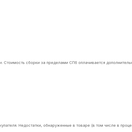
. Стоимость сборки за пределами СПб оплачивается дополнительн
упателя. Недостатки, обнаруженные в товаре (в том числе в проце