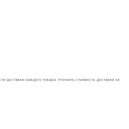
ти доставки каждого товара. Уточнить стоимость доставки за