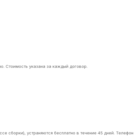
о. Стоимость указана за каждый договор.
ссе сборки), устраняются бесплатно в течение 45 дней. Телефон