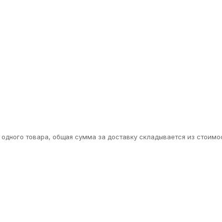
одного товара, общая сумма за доставку складывается из стоимос