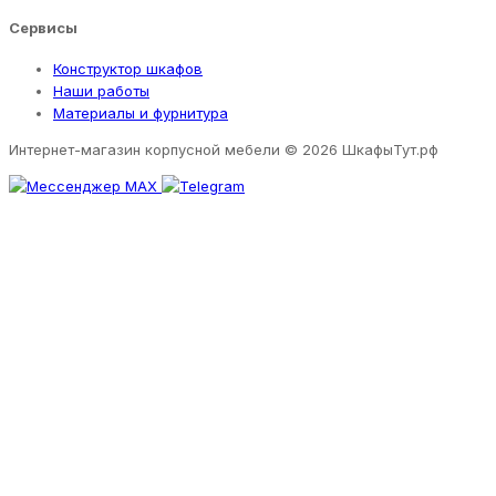
Сервисы
Конструктор шкафов
Наши работы
Материалы и фурнитура
Интернет-магазин корпусной мебели
© 2026 ШкафыТут.рф