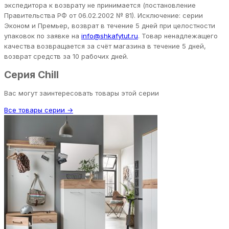
экспедитора к возврату не принимается (постановление
Правительства РФ от 06.02.2002 № 81). Исключение: серии
Эконом и Премьер, возврат в течение 5 дней при целостности
упаковок по заявке на
info@shkafytut.ru
. Товар ненадлежащего
качества возвращается за счёт магазина в течение 5 дней,
возврат средств за 10 рабочих дней.
Серия Chill
Вас могут заинтересовать товары этой серии
Все товары серии →