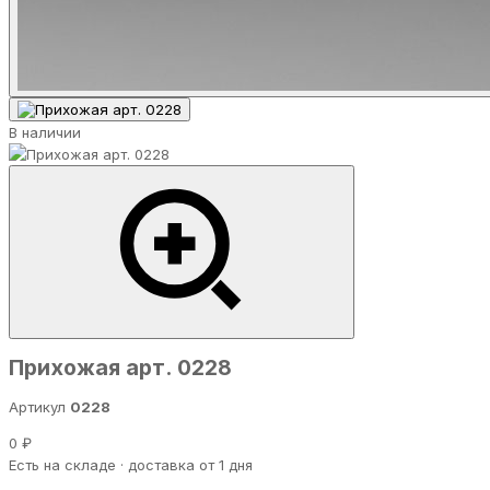
В наличии
Прихожая арт. 0228
Артикул
0228
0 ₽
Есть на складе · доставка от 1 дня