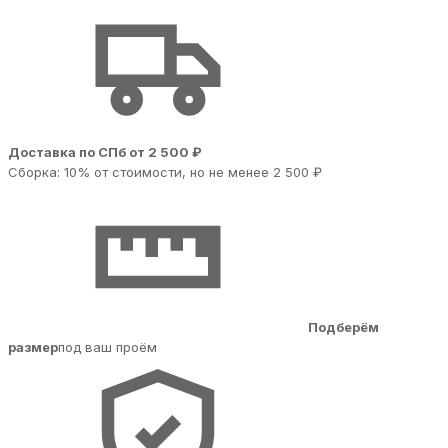
Доставка по СПб от 2 500 ₽
Сборка: 10% от стоимости, но не менее 2 500 ₽
Подберём
размер
под ваш проём