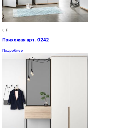
0 ₽
Прихожая арт. 0242
Подробнее