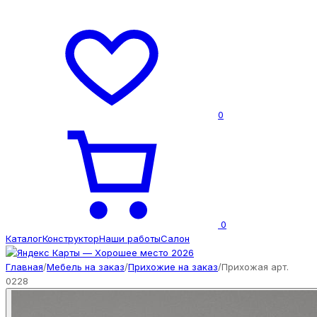
0
0
Каталог
Конструктор
Наши работы
Салон
Главная
/
Мебель на заказ
/
Прихожие на заказ
/
Прихожая арт.
0228