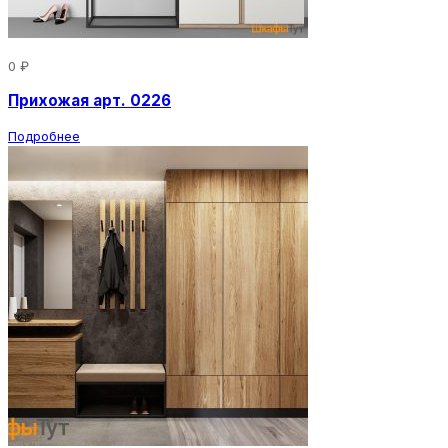
0 ₽
Прихожая арт. 0226
Подробнее