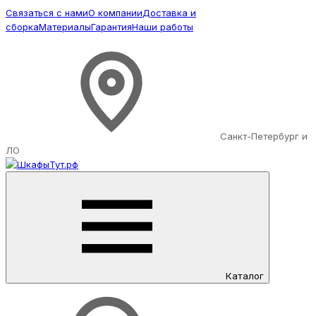
Связаться с нами
О компании
Доставка и
сборка
Материалы
Гарантия
Наши работы
Санкт-Петербург и
ЛО
Каталог