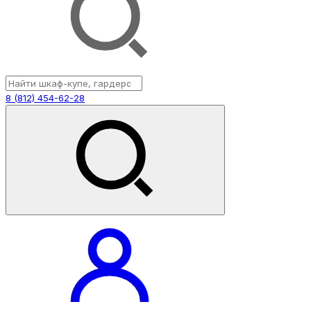
8 (812) 454-62-28