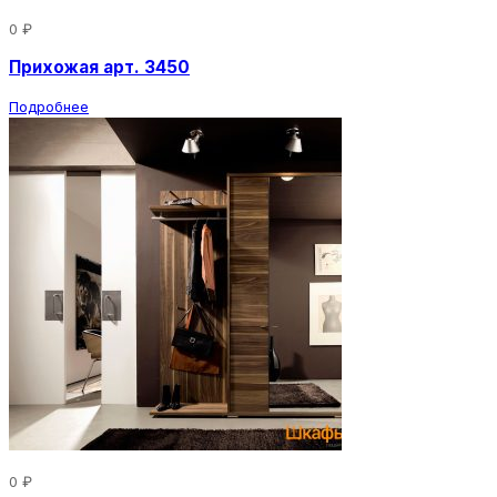
0 ₽
Прихожая арт. 3450
Подробнее
0 ₽