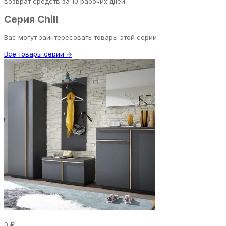
возврат средств за 10 рабочих дней.
Серия Chill
Вас могут заинтересовать товары этой серии
Все товары серии →
0 ₽