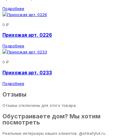
Подробнее
0 ₽
Прихожая арт. 0226
Подробнее
0 ₽
Прихожая арт. 0233
Подробнее
Отзывы
Отзывы отключены для этого товара.
Обустраиваете дом? Мы хотим
посмотреть
Реальные интерьеры наших клиентов: @shkafytut.ru