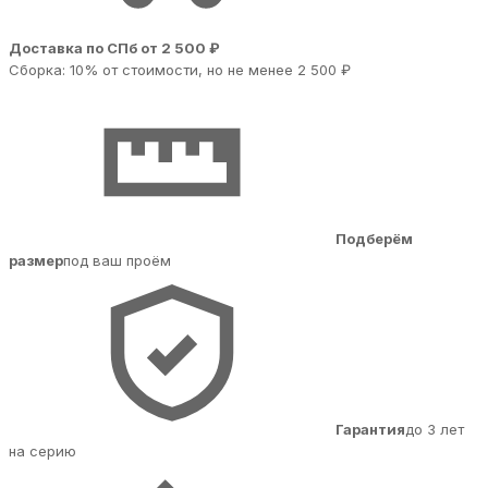
Доставка по СПб от 2 500 ₽
Сборка: 10% от стоимости, но не менее 2 500 ₽
Подберём
размер
под ваш проём
Гарантия
до 3 лет
на серию