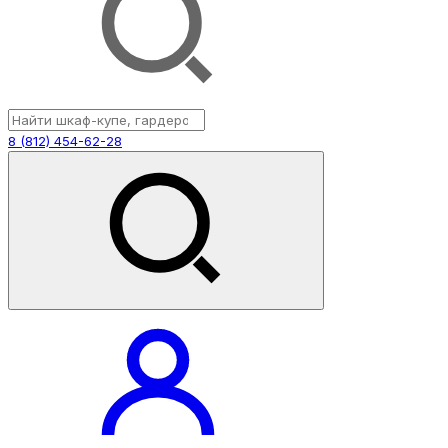
8 (812) 454-62-28