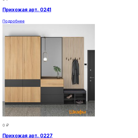
Прихожая арт. 0241
Подробнее
0 ₽
Прихожая арт. 0227