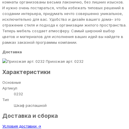
комнаты организованы весьма лаконично, без лишних изысков.
И нужно очень постараться, чтобы избежать типовых решений в
создании интерьера, придумать нечто совершенно уникальное,
исключительно для вас. Удобство и дизайн вашего дома– это
отражение стиля и подхода к организации жилого пространства.
Теперь мебель создает атмосферу. Самый широкий выбор
цветов и материалов для исполнения ваших идей вы найдете в
рамках заказной программы компании.
Доставка
Прихожая арт. 0232
Характеристики
Основные
Артикул
0232
Тип
Шкаф распашной
Доставка и сборка
Условия доставки →