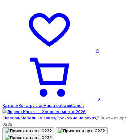
0
0
Каталог
Конструктор
Наши работы
Салон
Главная
/
Мебель на заказ
/
Прихожие на заказ
/
Прихожая арт.
0232