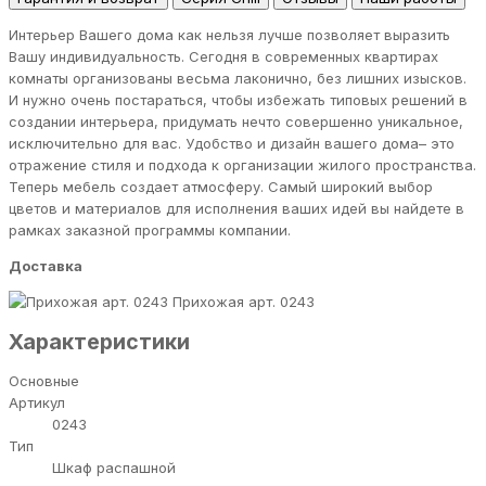
Интерьер Вашего дома как нельзя лучше позволяет выразить
Вашу индивидуальность. Сегодня в современных квартирах
комнаты организованы весьма лаконично, без лишних изысков.
И нужно очень постараться, чтобы избежать типовых решений в
создании интерьера, придумать нечто совершенно уникальное,
исключительно для вас. Удобство и дизайн вашего дома– это
отражение стиля и подхода к организации жилого пространства.
Теперь мебель создает атмосферу. Самый широкий выбор
цветов и материалов для исполнения ваших идей вы найдете в
рамках заказной программы компании.
Доставка
Прихожая арт. 0243
Характеристики
Основные
Артикул
0243
Тип
Шкаф распашной