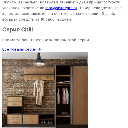
Эконом и Премьер, возврат в течение 5 дней при целостности
упаковок по заявке на
info@shkafytut.ru
. Товар ненадлежащего
качества возвращается за счёт магазина в течение 5 дней,
возврат средств за 10 рабочих дней.
Серия Chill
Вас могут заинтересовать товары этой серии
Все товары серии →