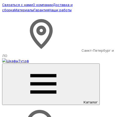
Связаться с нами
О компании
Доставка и
сборка
Материалы
Гарантия
Наши работы
Санкт-Петербург и
ЛО
Каталог