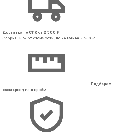
Доставка по СПб от 2 500 ₽
Сборка: 10% от стоимости, но не менее 2 500 ₽
Подберём
размер
под ваш проём