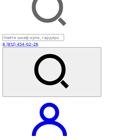
8 (812) 454-62-28