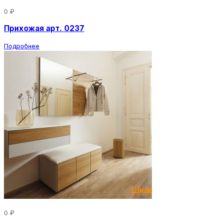
0 ₽
Прихожая арт. 0237
Подробнее
0 ₽