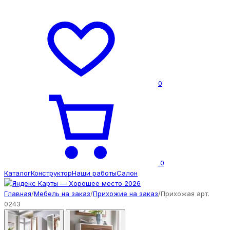
0
0
Каталог
Конструктор
Наши работы
Салон
Главная
/
Мебель на заказ
/
Прихожие на заказ
/
Прихожая арт.
0243