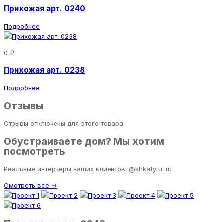
Прихожая арт. 0240
Подробнее
0 ₽
Прихожая арт. 0238
Подробнее
Отзывы
Отзывы отключены для этого товара.
Обустраиваете дом? Мы хотим
посмотреть
Реальные интерьеры наших клиентов: @shkafytut.ru
Смотреть все →