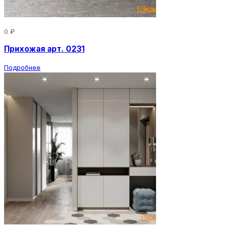
0 ₽
Прихожая арт. 0231
Подробнее