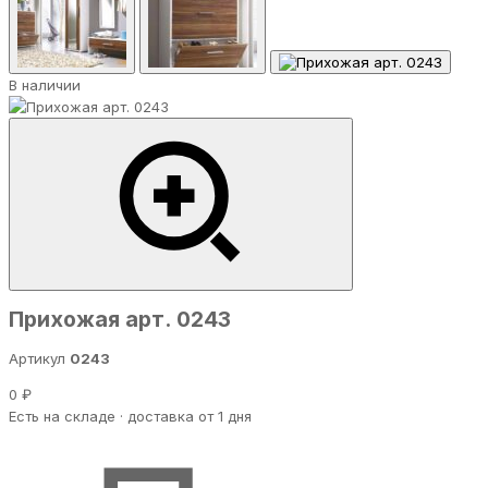
В наличии
Прихожая арт. 0243
Артикул
0243
0 ₽
Есть на складе · доставка от 1 дня