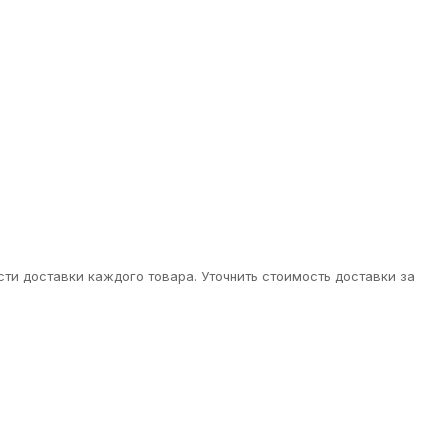
ти доставки каждого товара. Уточнить стоимость доставки за