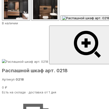
В наличии
Распашной шкаф арт. 0218
Артикул
0218
0 ₽
Есть на складе · доставка от 1 дня