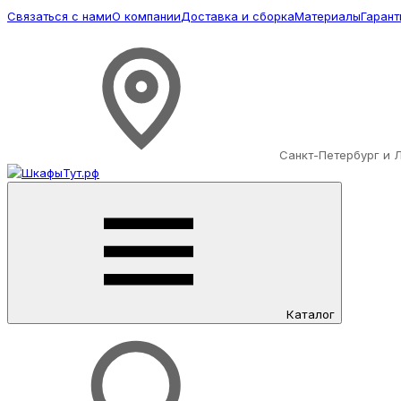
Связаться с нами
О компании
Доставка и сборка
Материалы
Гарант
Санкт-Петербург и 
Каталог