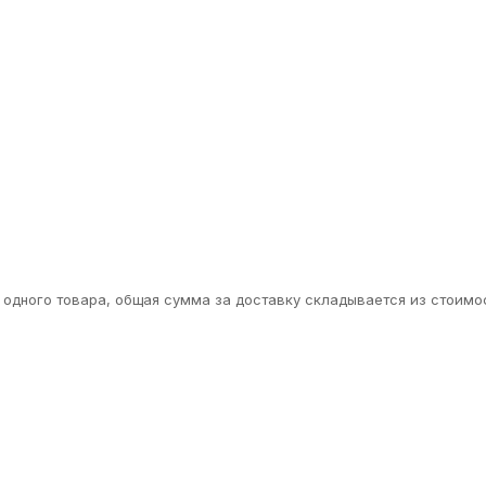
одного товара, общая сумма за доставку складывается из стоимос