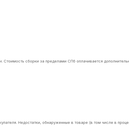
. Стоимость сборки за пределами СПб оплачивается дополнительн
упателя. Недостатки, обнаруженные в товаре (в том числе в проце