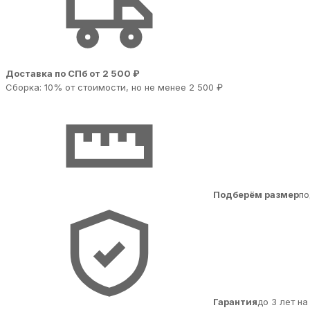
Доставка по СПб от 2 500 ₽
Сборка: 10% от стоимости, но не менее 2 500 ₽
Подберём размер
по
Гарантия
до 3 лет н