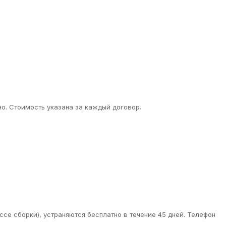
о. Стоимость указана за каждый договор.
ссе сборки), устраняются бесплатно в течение 45 дней. Телефон