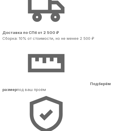
Доставка по СПб от 2 500 ₽
Сборка: 10% от стоимости, но не менее 2 500 ₽
Подберём
размер
под ваш проём