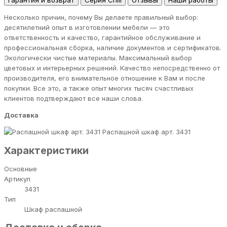
Гарантия и возврат
Серия Chill
Отзывы
Наши работы
Несколько причин, почему Вы делаете правильный выбор:
десятилетний опыт в изготовлении мебели — это
ответственность и качество, гарантийное обслуживание и
профессиональная сборка, наличие документов и сертификатов.
Экологически чистые материалы. Максимальный выбор
цветовых и интерьерных решений. Качество непосредственно от
производителя, его внимательное отношение к Вам и после
покупки. Все это, а также опыт многих тысяч счастливых
клиентов подтверждают все наши слова.
Доставка
Распашной шкаф арт. 3431
Характеристики
Основные
Артикул
3431
Тип
Шкаф распашной