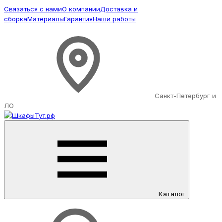
Связаться с нами
О компании
Доставка и
сборка
Материалы
Гарантия
Наши работы
Санкт-Петербург и
ЛО
Каталог