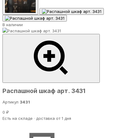
В наличии
Распашной шкаф арт. 3431
Артикул
3431
0 ₽
Есть на складе · доставка от 1 дня