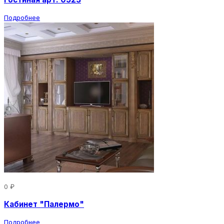
Подробнее
0 ₽
Кабинет "Палермо"
Подробнее