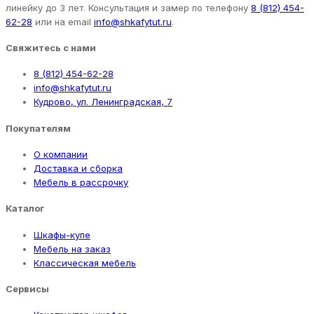
линейку до 3 лет. Консультация и замер по телефону
8 (812) 454-
62-28
или на email
info@shkafytut.ru
.
Свяжитесь с нами
8 (812) 454-62-28
info@shkafytut.ru
Кудрово, ул. Ленинградская, 7
Покупателям
О компании
Доставка и сборка
Мебель в рассрочку
Каталог
Шкафы-купе
Мебель на заказ
Классическая мебель
Сервисы