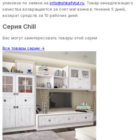
упаковок по заявке на
info@shkafytut.ru
. Товар ненадлежащего
качества возвращается за счёт магазина в течение 5 дней,
возврат средств за 10 рабочих дней.
Серия Chill
Вас могут заинтересовать товары этой серии
Все товары серии →