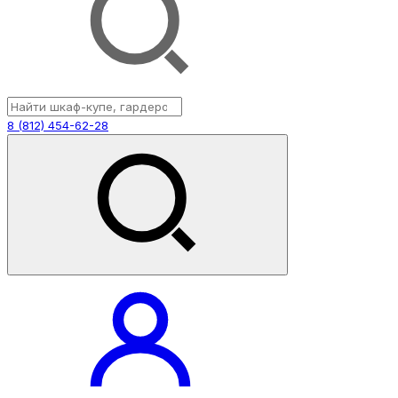
8 (812) 454-62-28