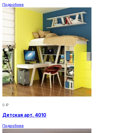
Подробнее
0 ₽
Детская арт. 4010
Подробнее