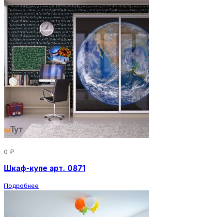
0 ₽
Шкаф-купе арт. 0871
Подробнее