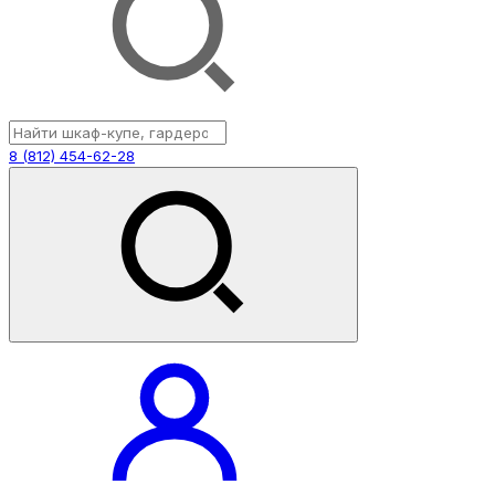
8 (812) 454-62-28