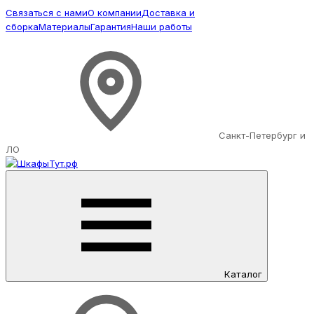
Связаться с нами
О компании
Доставка и
сборка
Материалы
Гарантия
Наши работы
Санкт-Петербург и
ЛО
Каталог