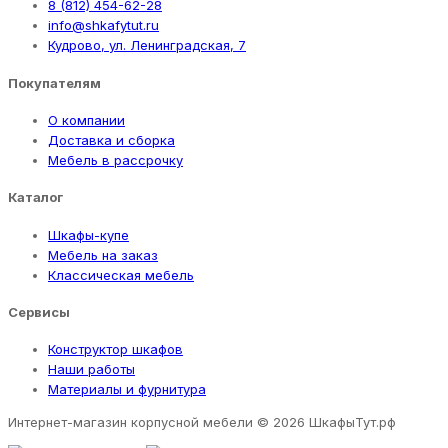
8 (812) 454-62-28
info@shkafytut.ru
Кудрово, ул. Ленинградская, 7
Покупателям
О компании
Доставка и сборка
Мебель в рассрочку
Каталог
Шкафы-купе
Мебель на заказ
Классическая мебель
Сервисы
Конструктор шкафов
Наши работы
Материалы и фурнитура
Интернет-магазин корпусной мебели
© 2026 ШкафыТут.рф