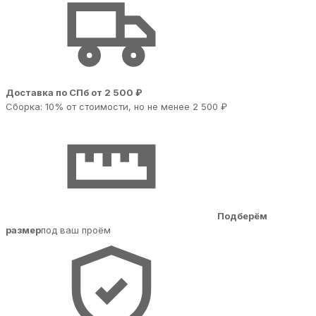
Доставка по СПб от 2 500 ₽
Сборка: 10% от стоимости, но не менее 2 500 ₽
Подберём
размер
под ваш проём