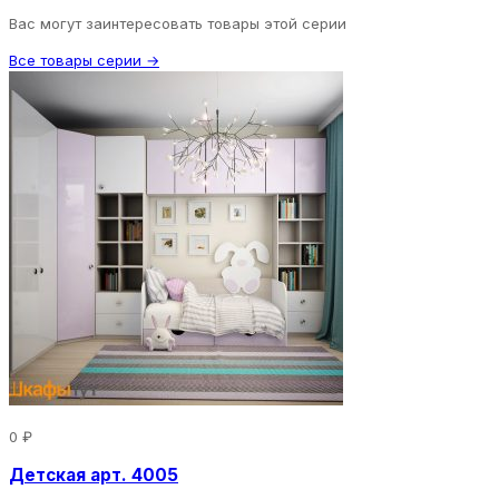
Вас могут заинтересовать товары этой серии
Все товары серии →
0 ₽
Детская арт. 4005