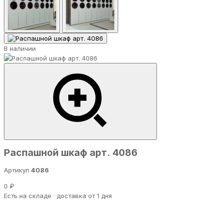
В наличии
Распашной шкаф арт. 4086
Артикул
4086
0 ₽
Есть на складе · доставка от 1 дня