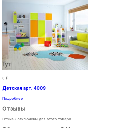
0 ₽
Детская арт. 4009
Подробнее
Отзывы
Отзывы отключены для этого товара.