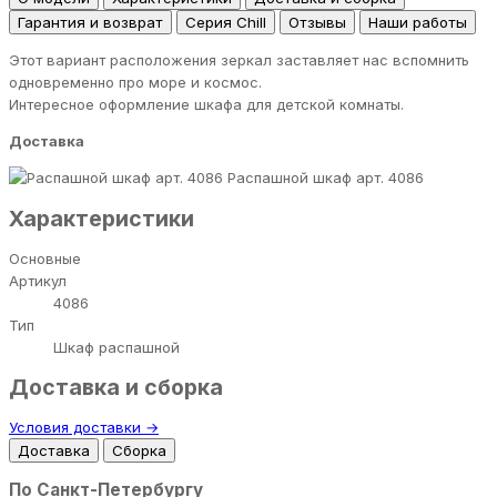
Гарантия и возврат
Серия Chill
Отзывы
Наши работы
Этот вариант расположения зеркал заставляет нас вспомнить
одновременно про море и космос.
Интересное оформление шкафа для детской комнаты.
Доставка
Распашной шкаф арт. 4086
Характеристики
Основные
Артикул
4086
Тип
Шкаф распашной
Доставка и сборка
Условия доставки →
Доставка
Сборка
По Санкт-Петербургу