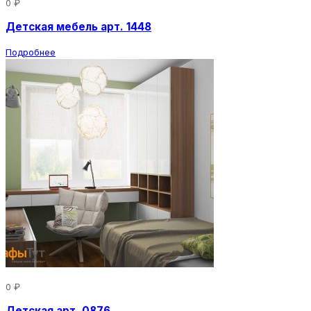
0 ₽
Детская мебель арт. 1448
Подробнее
0 ₽
Детская арт. 0876