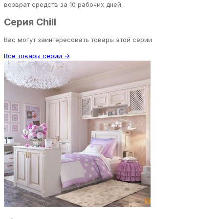
возврат средств за 10 рабочих дней.
Серия Chill
Вас могут заинтересовать товары этой серии
Все товары серии →