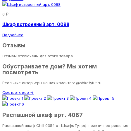
0 ₽
Шкаф встроенный арт. 0098
Подробнее
Отзывы
Отзывы отключены для этого товара.
Обустраиваете дом? Мы хотим
посмотреть
Реальные интерьеры наших клиентов: @shkafytut.ru
Смотреть все →
Распашной шкаф арт. 4087
Распашной шкаф Chill 0354 от ШкафыТут.рф: практичное решение