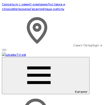
Связаться с нами
О компании
Доставка и
сборка
Материалы
Гарантия
Наши работы
Санкт-Петербург и
ЛО
Каталог