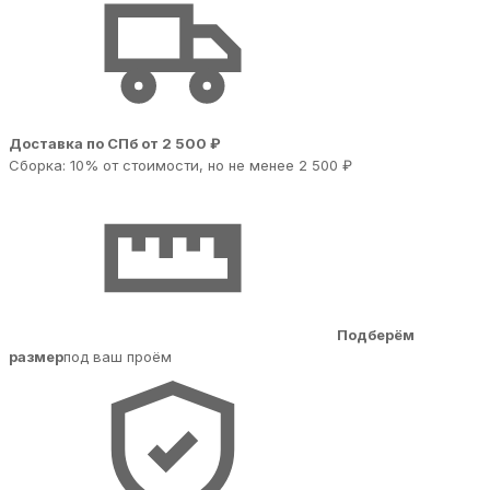
Доставка по СПб от 2 500 ₽
Сборка: 10% от стоимости, но не менее 2 500 ₽
Подберём
размер
под ваш проём