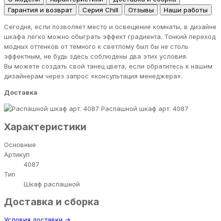
Гарантия и возврат
Серия Chill
Отзывы
Наши работы
Сегодня, если позволяет место и освещение комнаты, в дизайне
шкафа легко можно обыграть эффект градиента. Тонкий переход
модных оттенков от темного к светлому был бы не столь
эффектным, не будь здесь соблюдены два этих условия.
Вы можете создать свой танец цвета, если обратитесь к нашим
дизайнерам через запрос «консультация менеджера».
Доставка
Распашной шкаф арт. 4087
Характеристики
Основные
Артикул
4087
Тип
Шкаф распашной
Доставка и сборка
Условия доставки →