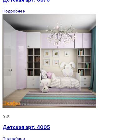
Подробнее
0 ₽
Детская арт. 4005
Подробнее