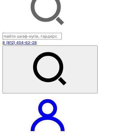
8 (812) 454-62-28