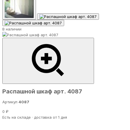
В наличии
Распашной шкаф арт. 4087
Артикул
4087
0 ₽
Есть на складе · доставка от 1 дня