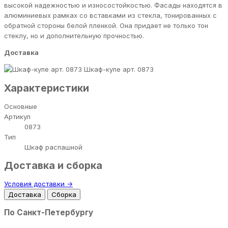
высокой надежностью и износостойкостью. Фасады находятся в
алюминиевых рамках со вставками из стекла, тонированных с
обратной стороны белой пленкой. Она придает не только тон
стеклу, но и дополнительную прочностью.
Доставка
Шкаф-купе арт. 0873
Характеристики
Основные
Артикул
0873
Тип
Шкаф распашной
Доставка и сборка
Условия доставки →
Доставка
Сборка
По Санкт-Петербургу