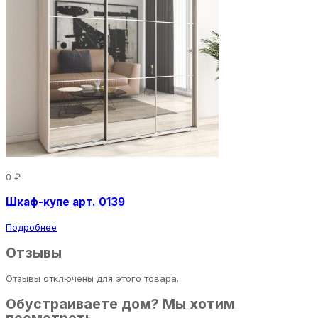
0 ₽
Шкаф-купе арт. 0139
Подробнее
Отзывы
Отзывы отключены для этого товара.
Обустраиваете дом? Мы хотим