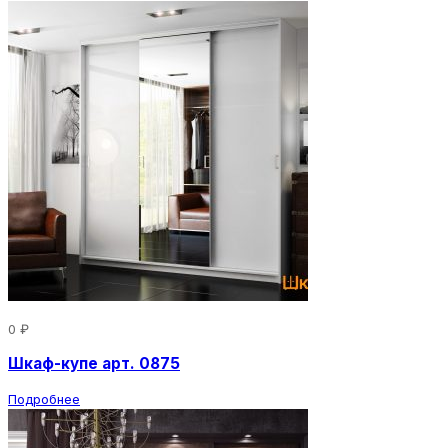
0 ₽
Шкаф-купе арт. 0875
Подробнее