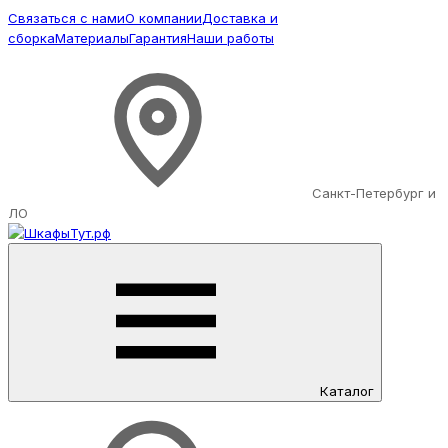
Связаться с нами
О компании
Доставка и
сборка
Материалы
Гарантия
Наши работы
Санкт-Петербург и
ЛО
Каталог