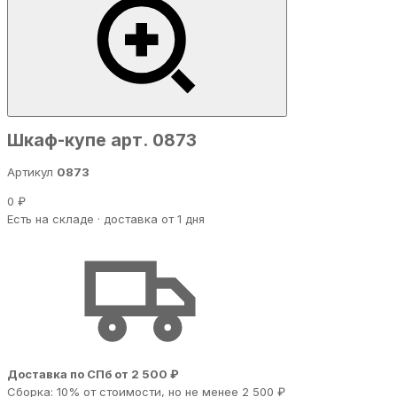
Шкаф-купе арт. 0873
Артикул
0873
0 ₽
Есть на складе · доставка от 1 дня
Доставка по СПб от 2 500 ₽
Сборка: 10% от стоимости, но не менее 2 500 ₽