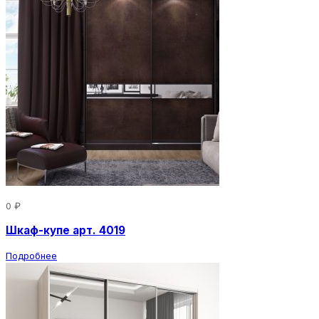
0 ₽
Шкаф-купе арт. 4019
Подробнее