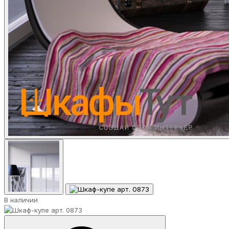
В наличии