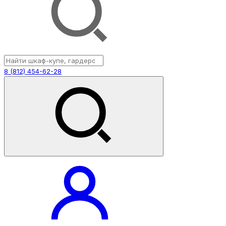
8 (812) 454-62-28