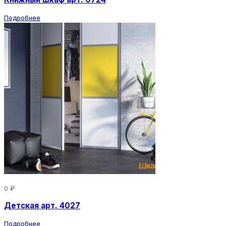
Подробнее
0 ₽
Детская арт. 4027
Подробнее