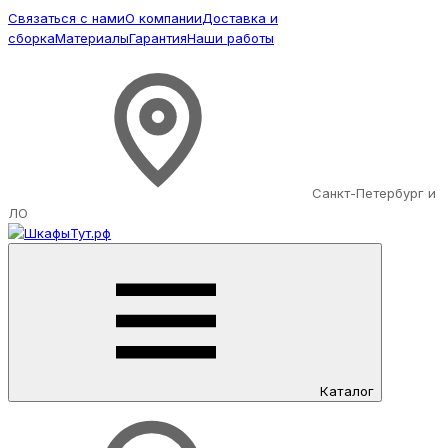
Связаться с нами
О компании
Доставка и
сборка
Материалы
Гарантия
Наши работы
Санкт-Петербург и
ЛО
Каталог