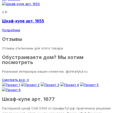
0 ₽
Шкаф-купе арт. 1655
Подробнее
Отзывы
Отзывы отключены для этого товара.
Обустраиваете дом? Мы хотим
посмотреть
Реальные интерьеры наших клиентов: @shkafytut.ru
Смотреть все →
Шкаф-купе арт. 1677
Распашной шкаф Chill 0354 от ШкафыТут.рф: практичное решение