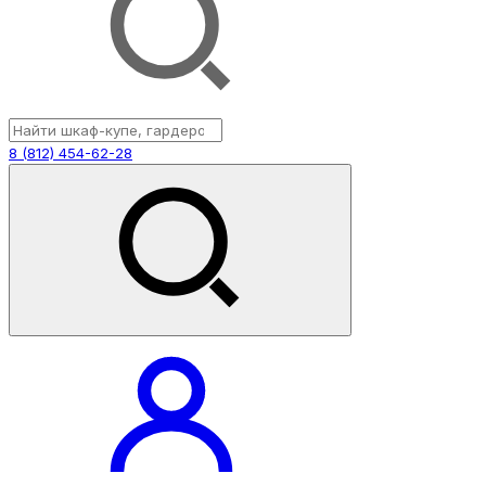
8 (812) 454-62-28