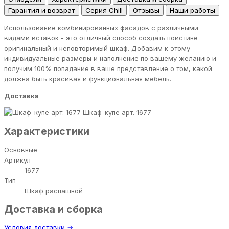
Гарантия и возврат
Серия Chill
Отзывы
Наши работы
Использование комбинированных фасадов с различными
видами вставок - это отличный способ создать поистине
оригинальный и неповторимый шкаф. Добавим к этому
индивидуальные размеры и наполнение по вашему желанию и
получим 100% попадание в ваше представление о том, какой
должна быть красивая и функциональная мебель.
Доставка
Шкаф-купе арт. 1677
Характеристики
Основные
Артикул
1677
Тип
Шкаф распашной
Доставка и сборка
Условия доставки →