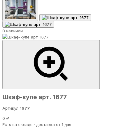
В наличии
Шкаф-купе арт. 1677
Артикул
1677
0 ₽
Есть на складе · доставка от 1 дня