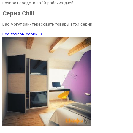
возврат средств за 10 рабочих дней.
Серия Chill
Вас могут заинтересовать товары этой серии
Все товары серии →