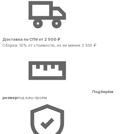
Доставка по СПб от 2 500 ₽
Сборка: 10% от стоимости, но не менее 2 500 ₽
Подберём
размер
под ваш проём