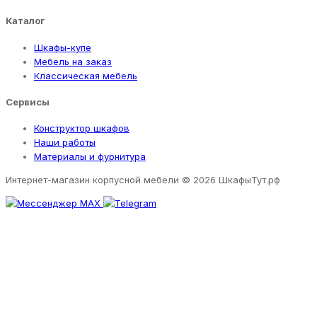
Каталог
Шкафы-купе
Мебель на заказ
Классическая мебель
Сервисы
Конструктор шкафов
Наши работы
Материалы и фурнитура
Интернет-магазин корпусной мебели
© 2026 ШкафыТут.рф