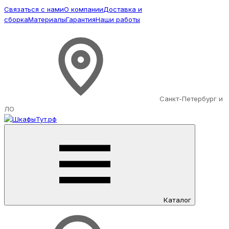
Связаться с нами
О компании
Доставка и
сборка
Материалы
Гарантия
Наши работы
Санкт-Петербург и
ЛО
Каталог