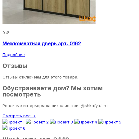
0 ₽
Межкомнатная дверь арт. 0162
Подробнее
Отзывы
Отзывы отключены для этого товара.
Обустраиваете дом? Мы хотим
посмотреть
Реальные интерьеры наших клиентов: @shkafytut.ru
Смотреть все →