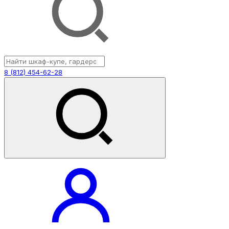
8 (812) 454-62-28