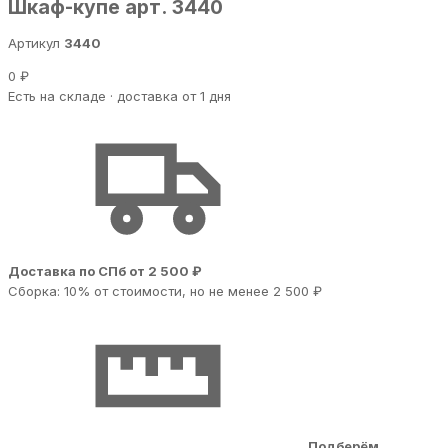
Шкаф-купе арт. 3440
Артикул
3440
0 ₽
Есть на складе · доставка от 1 дня
Доставка по СПб от 2 500 ₽
Сборка: 10% от стоимости, но не менее 2 500 ₽
Подберём