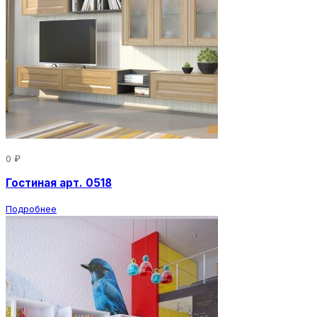
0 ₽
Гостиная арт. 0518
Подробнее