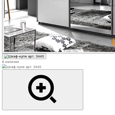
В наличии