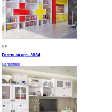
0 ₽
Гостиная арт. 3934
Подробнее